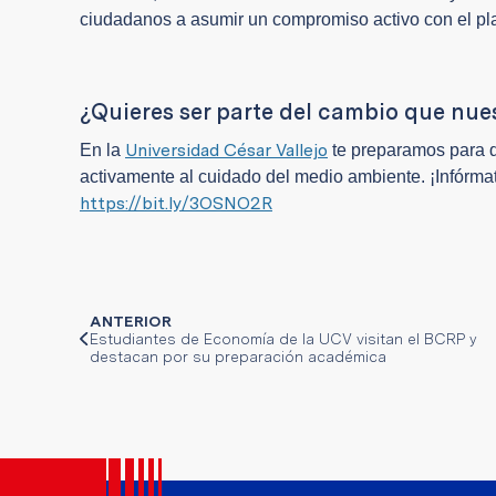
ciudadanos a asumir un compromiso activo con el pl
¿Quieres ser parte del cambio que nue
Universidad César Vallejo
En la
te preparamos para q
activamente al cuidado del medio ambiente. ¡Infórmate
https://bit.ly/3OSNO2R
ANTERIOR
Estudiantes de Economía de la UCV visitan el BCRP y
destacan por su preparación académica