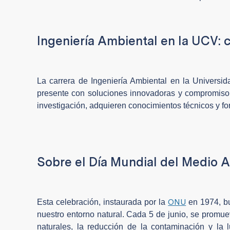
Ingeniería Ambiental en la UCV: c
La carrera de Ingeniería Ambiental en la Universid
presente con soluciones innovadoras y compromiso s
investigación, adquieren conocimientos técnicos y fo
Sobre el Día Mundial del Medio 
ONU
Esta celebración, instaurada por la
en 1974, bu
nuestro entorno natural. Cada 5 de junio, se promu
naturales, la reducción de la contaminación y la l