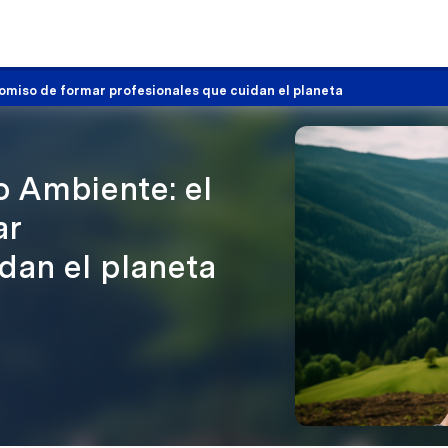
omiso de formar profesionales que cuidan el planeta
o Ambiente: el
ar
dan el planeta