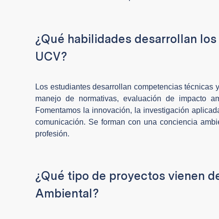
¿Qué habilidades desarrollan los
UCV?
Los estudiantes desarrollan competencias técnicas y c
manejo de normativas, evaluación de impacto ambi
Fomentamos la innovación, la investigación aplicada
comunicación. Se forman con una conciencia ambient
profesión.
¿Qué tipo de proyectos vienen de
Ambiental?