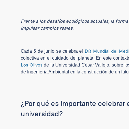
Frente a los desafíos ecológicos actuales, la for
impulsar cambios reales.
Día Mundial del Me
Cada 5 de junio se celebra el
colectiva en el cuidado del planeta. En este contex
Los Olivos
de la Universidad César Vallejo, sobre lo
de Ingeniería Ambiental en la construcción de un futu
¿Por qué es importante celebrar 
universidad?