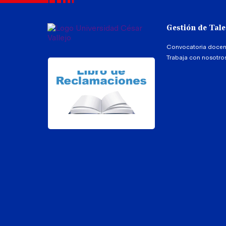
Gestión de Tal
Convocatoria docen
Trabaja con nosotro