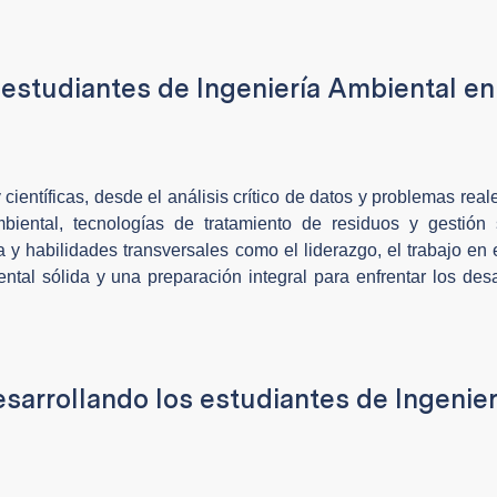
 estudiantes de Ingeniería Ambiental en
ientíficas, desde el análisis crítico de datos y problemas reale
ental, tecnologías de tratamiento de residuos y gestión s
 y habilidades transversales como el liderazgo, el trabajo en 
al sólida y una preparación integral para enfrentar los des
sarrollando los estudiantes de Ingenier