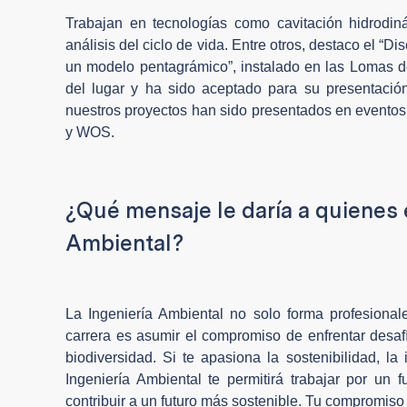
Trabajan en tecnologías como cavitación hidrodin
análisis del ciclo de vida. Entre otros, destaco el “
un modelo pentagrámico”, instalado en las Lomas de
del lugar y ha sido aceptado para su presentación
nuestros proyectos han sido presentados en eventos 
y WOS.
¿Qué mensaje le daría a quienes 
Ambiental?
La Ingeniería Ambiental no solo forma profesionale
carrera es asumir el compromiso de enfrentar desaf
biodiversidad. Si te apasiona la sostenibilidad, la
Ingeniería Ambiental te permitirá trabajar por un 
contribuir a un futuro más sostenible. Tu compromiso