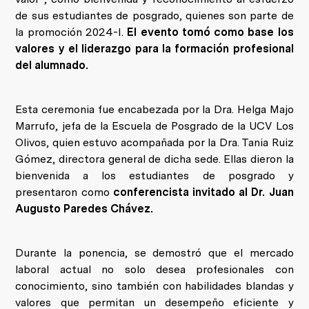
de sus estudiantes de posgrado, quienes son parte de
la promoción 2024-I.
El evento tomó como base los
valores y el liderazgo para la formación profesional
del alumnado.
Esta ceremonia fue encabezada por la Dra. Helga Majo
Marrufo, jefa de la Escuela de Posgrado de la UCV Los
Olivos, quien estuvo acompañada por la Dra. Tania Ruiz
Gómez, directora general de dicha sede. Ellas dieron la
bienvenida a los estudiantes de posgrado y
presentaron como
conferencista invitado al Dr. Juan
Augusto Paredes Chávez.
Durante la ponencia, se demostró que el mercado
laboral actual no solo desea profesionales con
conocimiento, sino también con habilidades blandas y
valores que permitan un desempeño eficiente y