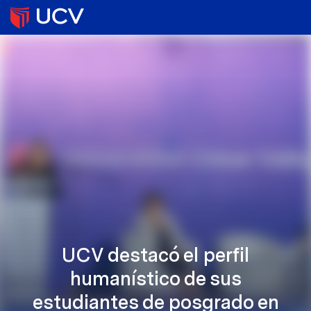
UCV destacó el perfil
humanístico de sus
estudiantes de posgrado en