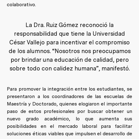
colaborativo.
La Dra. Ruiz Gómez reconoció la
responsabilidad que tiene la Universidad
César Vallejo para incentivar el compromiso
de los alumnos. “Nosotros nos preocupamos
por brindar una educación de calidad, pero
sobre todo con calidez humana”, manifestó.
Para promover la integración entre los estudiantes, se
presentaron a los coordinadores de las escuelas de
Maestría y Doctorado, quienes elogiaron el importante
paso de estos profesionales por buscar obtener un
nuevo grado académico, lo que aumenta sus
posibilidades en el mercado laboral para facilitar
soluciones éticas viables que impulsen el desarrollo de