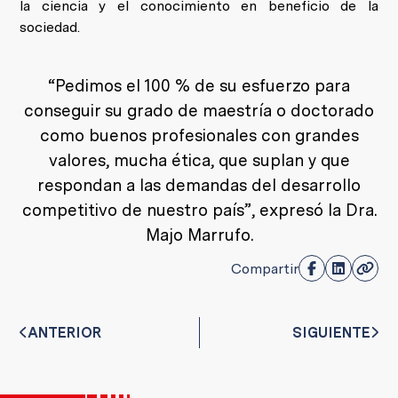
la ciencia y el conocimiento en beneficio de la
sociedad.
“Pedimos el 100 % de su esfuerzo para
conseguir su grado de maestría o doctorado
como buenos profesionales con grandes
valores, mucha ética, que suplan y que
respondan a las demandas del desarrollo
competitivo de nuestro país”, expresó la Dra.
Majo Marrufo.
Compartir
ANTERIOR
SIGUIENTE