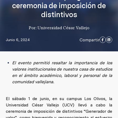
ceremonia de imposición de
distintivos
Por: Universidad César Vallejo
Compartir
Junio 6, 2024
El evento permitió resaltar la importancia de los
valores institucionales de nuestra casa de estudios
en el ámbito académico, laboral y personal de la
comunidad vallejiana.
El sábado 1 de junio, en su campus Los Olivos, la
Universidad César Vallejo (UCV) llevó a cabo la
ceremonia de imposición de distintivos “Generador de
valor”, como bienvenida y reconocimiento al esfuerzo