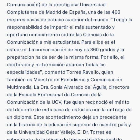
Comunicación) de la prestigiosa Universidad
Complutense de Madrid de España, una de las 400
mejores casas de estudio superior del mundo. “Tengo la
responsabilidad de impartir el más sustentado y
oportuno conocimiento sobre las Ciencias de la
Comunicación a mis estudiantes. Para ellos es el
esfuerzo. La comunicación de hoy es 360 grados y la
preparación ha de ser de la misma forma. Por ello, el
doctorado y mi formación abarcan todas las
especialidades”, comentó Torres Ravello, quien
también es Maestro en Periodismo y Comunicación
Multimedia. La Dra. Sonia Alvarado del Águila, directora
de la Escuela Profesional de Ciencias de la
Comunicación de la UCV, fue quien reconoció el mérito
del docente de esta casa de estudios con la entrega de
un diploma. Este acontecimiento deja un precedente
en la historia de la educación superior de nuestro país y
de la Universidad César Vallejo. El Dr. Torres es
subgerente de la oficina de Imagen Institucional de