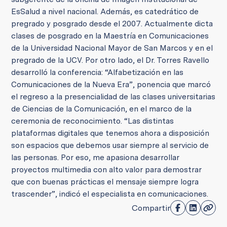
EsSalud a nivel nacional. Además, es catedrático de
pregrado y posgrado desde el 2007. Actualmente dicta
clases de posgrado en la Maestría en Comunicaciones
de la Universidad Nacional Mayor de San Marcos y en el
pregrado de la UCV. Por otro lado, el Dr. Torres Ravello
desarrolló la conferencia: “Alfabetización en las
Comunicaciones de la Nueva Era”, ponencia que marcó
el regreso a la presencialidad de las clases universitarias
de Ciencias de la Comunicación, en el marco de la
ceremonia de reconocimiento. “Las distintas
plataformas digitales que tenemos ahora a disposición
son espacios que debemos usar siempre al servicio de
las personas. Por eso, me apasiona desarrollar
proyectos multimedia con alto valor para demostrar
que con buenas prácticas el mensaje siempre logra
trascender”, indicó el especialista en comunicaciones.
Compartir