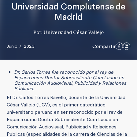
Universidad Complutense de
Madrid
Por: Universidad César Vallejo
Compartir
Junio 7, 2023
Dr. Carlos Torres fue reconocido por el rey de
España como Doctor Sobresaliente Cum Laude en
Comunicación Audiovisual, Publicidad y Relaciones
Públicas.
El Dr. Carlos Torres Ravello, docente de la Universidad
César Vallejo (UCV), es el primer catedrático
universitario peruano en ser reconocido por el rey de
España como Doctor Sobresaliente Cum Laude en
Comunicación Audiovisual, Publicidad y Relaciones
Públicas (especialidades de la carrera de Ciencias de la