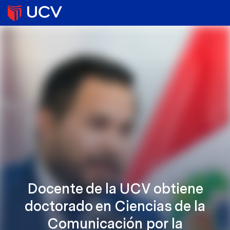
Docente de la UCV obtiene
doctorado en Ciencias de la
Comunicación por la