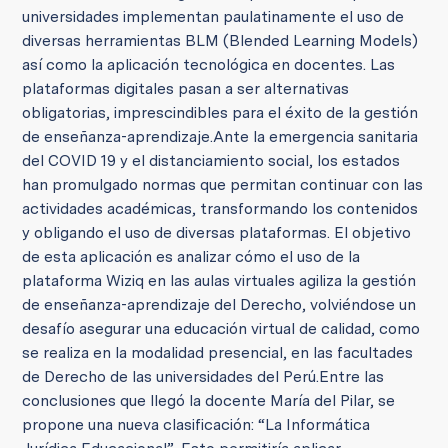
universidades implementan paulatinamente el uso de
diversas herramientas BLM (Blended Learning Models)
así como la aplicación tecnológica en docentes. Las
plataformas digitales pasan a ser alternativas
obligatorias, imprescindibles para el éxito de la gestión
de enseñanza-aprendizaje.
Ante la emergencia sanitaria
del COVID 19 y el distanciamiento social, los estados
han promulgado normas que permitan continuar con las
actividades académicas, transformando los contenidos
y obligando el uso de diversas plataformas.
El objetivo
de esta aplicación es analizar cómo el uso de la
plataforma Wiziq en las aulas virtuales agiliza la gestión
de enseñanza-aprendizaje del Derecho, volviéndose un
desafío asegurar una educación virtual de calidad, como
se realiza en la modalidad presencial, en las facultades
de Derecho de las universidades del Perú.
Entre las
conclusiones que llegó la docente María del Pilar, se
propone una nueva clasificación: “La Informática