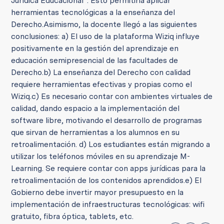
Jurídica Educacional”. Esto permitiría aplicar
herramientas tecnológicas a la enseñanza del
Derecho.
Asimismo, la docente llegó a las siguientes
conclusiones:
a) El uso de la plataforma Wiziq influye
positivamente en la gestión del aprendizaje en
educación semipresencial de las facultades de
Derecho.
b) La enseñanza del Derecho con calidad
requiere herramientas efectivas y propias como el
Wiziq.
c) Es necesario contar con ambientes virtuales de
calidad, dando espacio a la implementación del
software libre, motivando el desarrollo de programas
que sirvan de herramientas a los alumnos en su
retroalimentación.
d) Los estudiantes están migrando a
utilizar los teléfonos móviles en su aprendizaje M-
Learning. Se requiere contar con apps jurídicas para la
retroalimentación de los contenidos aprendidos.
e) El
Gobierno debe invertir mayor presupuesto en la
implementación de infraestructuras tecnológicas: wifi
gratuito, fibra óptica, tablets, etc.