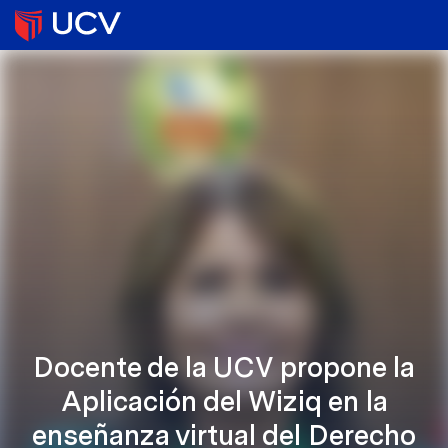
Docente de la UCV propone la
Aplicación del Wiziq en la
enseñanza virtual del Derecho