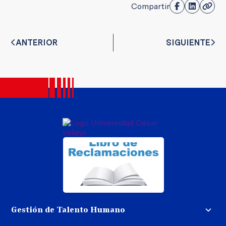
Compartir
ANTERIOR
SIGUIENTE
Gestión de Talento Humano
Convocatoria docente