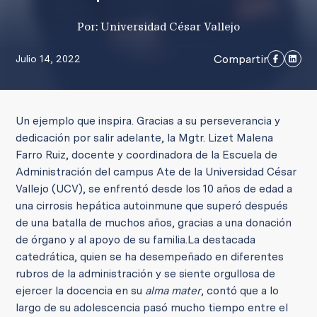
Por: Universidad César Vallejo
Compartir
Julio 14, 2022
Un ejemplo que inspira. Gracias a su perseverancia y
dedicación por salir adelante, la Mgtr. Lizet Malena
Farro Ruiz, docente y coordinadora de la Escuela de
Administración del campus Ate de la Universidad César
Vallejo (UCV), se enfrentó desde los 10 años de edad a
una cirrosis hepática autoinmune que superó después
de una batalla de muchos años, gracias a una donación
de órgano y al apoyo de su familia.
La destacada
catedrática, quien se ha desempeñado en diferentes
rubros de la administración y se siente orgullosa de
ejercer la docencia en su
alma mater
, contó que a lo
largo de su adolescencia pasó mucho tiempo entre el