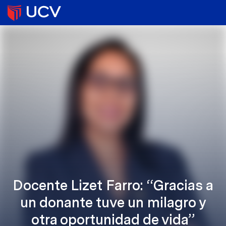
Docente Lizet Farro: “Gracias a
un donante tuve un milagro y
otra oportunidad de vida”