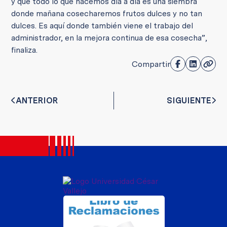
y que todo lo que hacemos día a día es una siembra
donde mañana cosecharemos frutos dulces y no tan
dulces. Es aquí donde también viene el trabajo del
administrador, en la mejora continua de esa cosecha”,
finaliza.
Compartir
ANTERIOR
SIGUIENTE