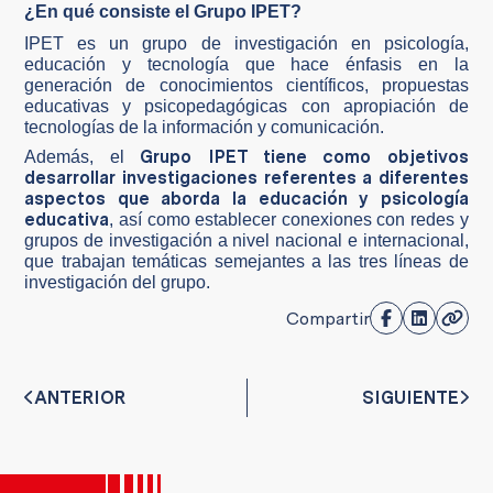
¿En qué consiste el Grupo IPET?
IPET es un grupo de investigación en psicología,
educación y tecnología que hace énfasis en la
generación de conocimientos científicos, propuestas
educativas y psicopedagógicas con apropiación de
tecnologías de la información y comunicación.
Grupo IPET tiene como objetivos
Además, el
desarrollar investigaciones referentes a diferentes
aspectos que aborda la educación y psicología
educativa
, así como establecer conexiones con redes y
grupos de investigación a nivel nacional e internacional,
que trabajan temáticas semejantes a las tres líneas de
investigación del grupo.
Compartir
ANTERIOR
SIGUIENTE