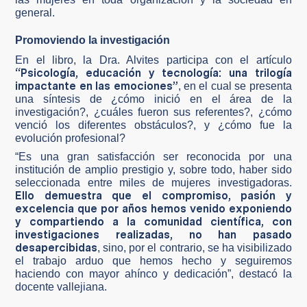
general.
Promoviendo la investigación
En el libro, la Dra. Alvites participa con el artículo
“Psicología, educación y tecnología: una trilogía
impactante en las emociones”
, en el cual se presenta
una síntesis de ¿cómo inició en el área de la
investigación?, ¿cuáles fueron sus referentes?, ¿cómo
venció los diferentes obstáculos?, y ¿cómo fue la
evolución profesional?
“Es una gran satisfacción ser reconocida por una
institución de amplio prestigio y, sobre todo, haber sido
seleccionada entre miles de mujeres investigadoras.
Ello demuestra que el compromiso, pasión y
excelencia que por años hemos venido exponiendo
y compartiendo a la comunidad científica, con
investigaciones realizadas, no han pasado
desapercibidas
, sino, por el contrario, se ha visibilizado
el trabajo arduo que hemos hecho y seguiremos
haciendo con mayor ahínco y dedicación”, destacó la
docente vallejiana.