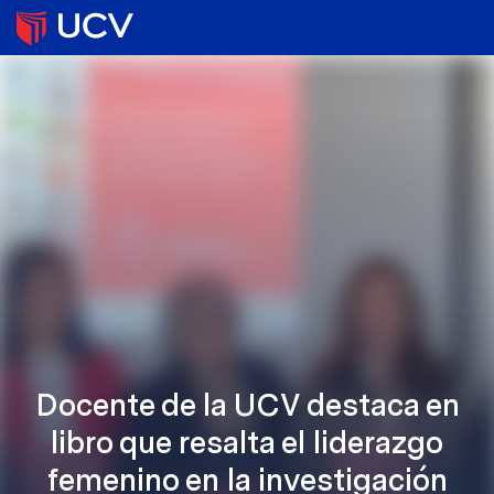
Docente de la UCV destaca en
libro que resalta el liderazgo
femenino en la investigación