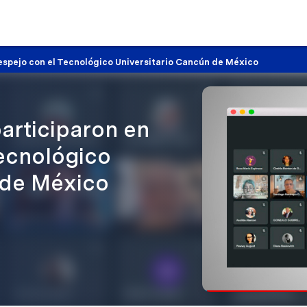
espejo con el Tecnológico Universitario Cancún de México
articiparon en
Tecnológico
 de México