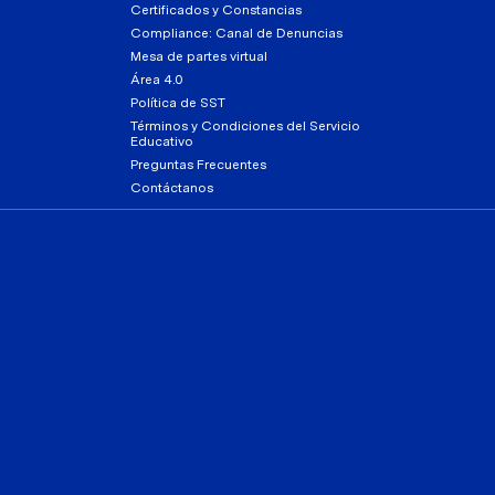
Certificados y Constancias
Compliance: Canal de Denuncias
Mesa de partes virtual
Área 4.0
Política de SST
Términos y Condiciones del Servicio
Educativo
Preguntas Frecuentes
Contáctanos