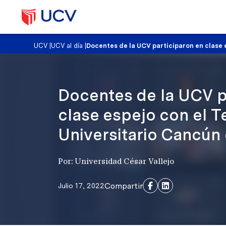
UCV
|
UCV al día
|
Docentes de la UCV participaron en clase 
Docentes de la UCV p
clase espejo con el 
Universitario Cancún
Por: Universidad César Vallejo
Compartir
Julio 17, 2022