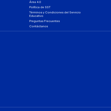
Área 4.0
Política de SST
Términos y Condiciones del Servicio
Educativo
Preguntas Frecuentes
Contáctanos