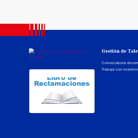
Gestión de Tal
Convocatoria docen
Trabaja con nosotro