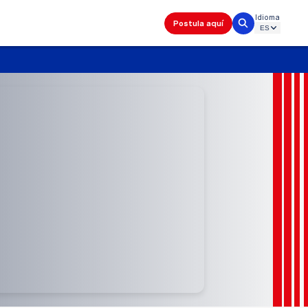
Idioma
Postula aquí