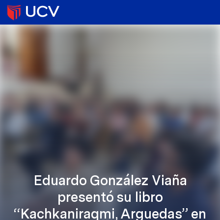
Eduardo González Viaña
presentó su libro
“Kachkaniraqmi, Arguedas” en