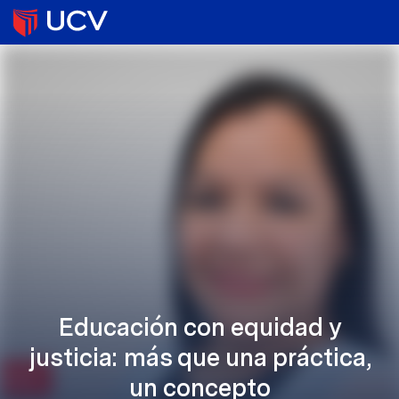
Educación con equidad y
justicia: más que una práctica,
un concepto