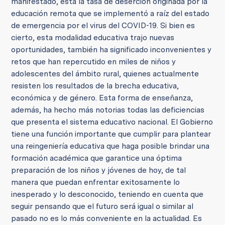
manifestado, está la tasa de deserción originada por la
educación remota que se implementó a raíz del estado
de emergencia por el virus del COVID-19. Si bien es
cierto, esta modalidad educativa trajo nuevas
oportunidades, también ha significado inconvenientes y
retos que han repercutido en miles de niños y
adolescentes del ámbito rural, quienes actualmente
resisten los resultados de la brecha educativa,
económica y de género. Esta forma de enseñanza,
además, ha hecho más notorias todas las deficiencias
que presenta el sistema educativo nacional.
El Gobierno
tiene una función importante que cumplir para plantear
una reingeniería educativa que haga posible brindar una
formación académica que garantice una óptima
preparación de los niños y jóvenes de hoy, de tal
manera que puedan enfrentar exitosamente lo
inesperado y lo desconocido, teniendo en cuenta que
seguir pensando que el futuro será igual o similar al
pasado no es lo más conveniente en la actualidad. Es