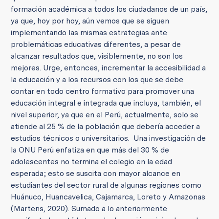
formación académica a todos los ciudadanos de un país,
ya que, hoy por hoy, aún vemos que se siguen
implementando las mismas estrategias ante
problemáticas educativas diferentes, a pesar de
alcanzar resultados que, visiblemente, no son los
mejores.
Urge, entonces, incrementar la accesibilidad a
la educación y a los recursos con los que se debe
contar en todo centro formativo para promover una
educación integral e integrada que incluya, también, el
nivel superior, ya que en el Perú, actualmente, solo se
atiende al 25 % de la población que debería acceder a
estudios técnicos o universitarios. Una investigación de
la ONU Perú enfatiza en que más del 30 % de
adolescentes no termina el colegio en la edad
esperada; esto se suscita con mayor alcance en
estudiantes del sector rural de algunas regiones como
Huánuco, Huancavelica, Cajamarca, Loreto y Amazonas
(Martens, 2020).
Sumado a lo anteriormente