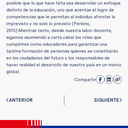
posible que lo que hace falta sea desarrollar un enfoque
distinto de la educación, uno que acentúe el logro de
competencias que le permitan al individuo afrontar lo
imprevisto y no solo lo previsto (Perkins,
2015).
Mientras tanto, desde nuestra labor docente,
sigamos asumiendo a carta cabal los roles que
cumplimos como educadores para garantizar una
óptima formación de personas quienes se constituirán
en los ciudadanos del futuro y los responsables de
hacer realidad el desarrollo de nuestro país en un marco
global.
Compartir
ANTERIOR
SIGUIENTE