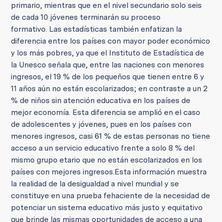
primario, mientras que en el nivel secundario solo seis
de cada 10 jóvenes terminarán su proceso
formativo.
Las estadísticas también enfatizan la
diferencia entre los países con mayor poder económico
y los más pobres, ya que el Instituto de Estadística de
la Unesco señala que, entre las naciones con menores
ingresos, el 19 % de los pequeños que tienen entre 6 y
11 años aún no están escolarizados; en contraste a un 2
% de niños sin atención educativa en los países de
mejor economía. Esta diferencia se amplió en el caso
de adolescentes y jóvenes, pues en los países con
menores ingresos, casi 61 % de estas personas no tiene
acceso a un servicio educativo frente a solo 8 % del
mismo grupo etario que no están escolarizados en los
países con mejores ingresos.
Esta información muestra
la realidad de la desigualdad a nivel mundial y se
constituye en una prueba fehaciente de la necesidad de
potenciar un sistema educativo más justo y equitativo
que brinde las mismas oportunidades de acceso a una