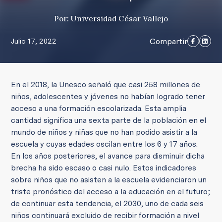
Por: Universidad César Vallejo
Compartir
Julio 17, 2022
En el 2018, la Unesco señaló que casi 258 millones de
niños, adolescentes y jóvenes no habían logrado tener
acceso a una formación escolarizada. Esta amplia
cantidad significa una sexta parte de la población en el
mundo de niños y niñas que no han podido asistir a la
escuela y cuyas edades oscilan entre los 6 y 17 años.
En los años posteriores, el avance para disminuir dicha
brecha ha sido escaso o casi nulo.
Estos indicadores
sobre niños que no asisten a la escuela evidenciaron un
triste pronóstico del acceso a la educación en el futuro;
de continuar esta tendencia, el 2030, uno de cada seis
niños continuará excluido de recibir formación a nivel