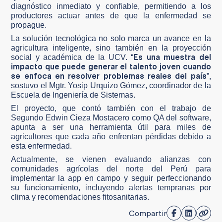
diagnóstico inmediato y confiable, permitiendo a los
productores actuar antes de que la enfermedad se
propague.
La solución tecnológica no solo marca un avance en la
agricultura inteligente, sino también en la proyección
Es una muestra del
social y académica de la UCV. “
impacto que puede generar el talento joven cuando
se enfoca en resolver problemas reales del país
”,
sostuvo el Mgtr. Yosip Urquizo Gómez, coordinador de la
Escuela de Ingeniería de Sistemas.
El proyecto, que contó también con el trabajo de
Segundo Edwin Cieza Mostacero como QA del software,
apunta a ser una herramienta útil para miles de
agricultores que cada año enfrentan pérdidas debido a
esta enfermedad.
Actualmente, se vienen evaluando alianzas con
comunidades agrícolas del norte del Perú para
implementar la app en campo y seguir perfeccionando
su funcionamiento, incluyendo alertas tempranas por
clima y recomendaciones fitosanitarias.
Compartir