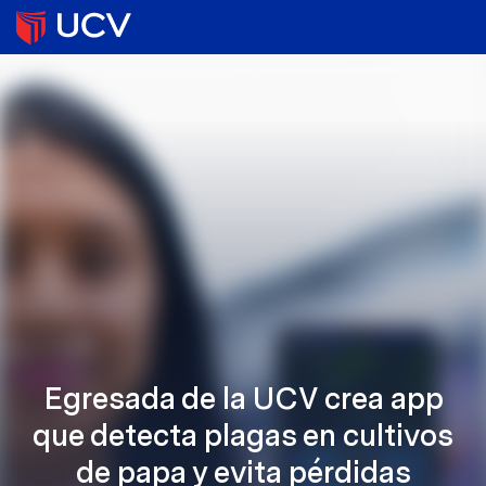
Egresada de la UCV crea app
que detecta plagas en cultivos
de papa y evita pérdidas