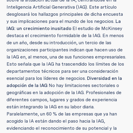
Inteligencia Artificial Generativa (IAG). Este artículo
desglosará los hallazgos principales de dicha encuesta
y sus implicaciones para el mundo de los negocios.
La
IAG: un crecimiento inusitado
El estudio de McKinsey
destaca el crecimiento formidable de la IAG. En menos
de un año, desde su introducción, un tercio de las
organizaciones participantes indican que hacen uso de
la IAG en, al menos, una de sus funciones empresariales.
Esto señala que la IAG ha trascendido los límites de los
departamentos técnicos para ser una consideración
esencial para los líderes de negocios.
Diversidad en la
adopción de la IAG
No hay limitaciones sectoriales o
geográficas en la adopción de la IAG. Profesionales de
diferentes campos, lugares y grados de experiencia
están integrando la IAG en su labor diaria.
Paralelamente, un 60 % de las empresas que ya han
acogido la IA están dando el paso hacia la IAG,
evidenciando el reconocimiento de su potencial y la