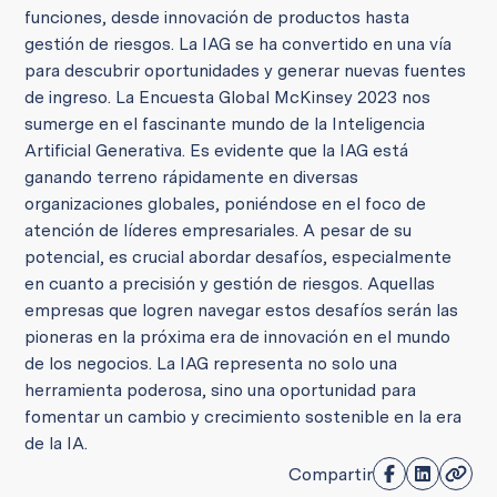
funciones, desde innovación de productos hasta
gestión de riesgos. La IAG se ha convertido en una vía
para descubrir oportunidades y generar nuevas fuentes
de ingreso. La Encuesta Global McKinsey 2023 nos
sumerge en el fascinante mundo de la Inteligencia
Artificial Generativa. Es evidente que la IAG está
ganando terreno rápidamente en diversas
organizaciones globales, poniéndose en el foco de
atención de líderes empresariales. A pesar de su
potencial, es crucial abordar desafíos, especialmente
en cuanto a precisión y gestión de riesgos. Aquellas
empresas que logren navegar estos desafíos serán las
pioneras en la próxima era de innovación en el mundo
de los negocios. La IAG representa no solo una
herramienta poderosa, sino una oportunidad para
fomentar un cambio y crecimiento sostenible en la era
de la IA.
Compartir