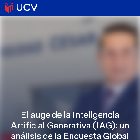
El auge de la Inteligencia
Artificial Generativa (IAG): un
análisis de la Encuesta Global