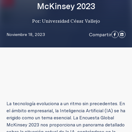
McKinsey 2023
Por: Universidad César Vallejo
Compartir
Noviembre 18, 2023
La tecnología evoluciona a un ritmo sin precedentes. En
el ámbito empresarial, la Inteligencia Artificial (IA) se ha
erigido como un tema esencial. La Encuesta Global
McKinsey 2023 nos proporciona un panorama detallado
sobre la situación actual de la IA, centrándose en la