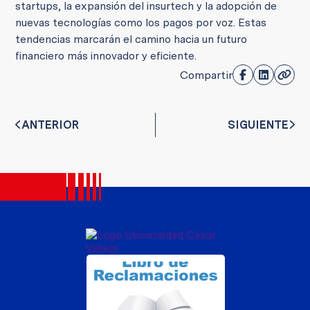
startups, la expansión del insurtech y la adopción de
nuevas tecnologías como los pagos por voz. Estas
tendencias marcarán el camino hacia un futuro
financiero más innovador y eficiente.
Compartir
ANTERIOR
SIGUIENTE