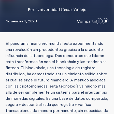
Por: Universidad César Vallejo
Compartir
Noviembre 1, 2023
El panorama financiero mundial está experimentando
una revolución sin precedentes gracias a la creciente
influencia de la tecnología. Dos conceptos que lideran
esta transformación son el blockchain y las tendencias
fintech. El blockchain, una tecnología de registro
distribuido, ha demostrado ser un cimiento sólido sobre
el cual se erige el futuro financiero. A menudo asociada
con las criptomonedas, esta tecnología va mucho más
allá de ser simplemente un sistema para el intercambio
de monedas digitales. Es una base de datos compartida,
segura y descentralizada que registra y verifica
transacciones de manera permanente, sin necesidad de