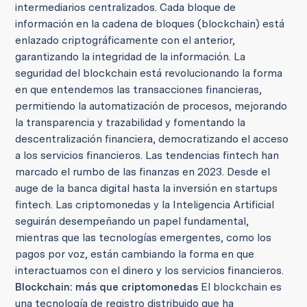
intermediarios centralizados. Cada bloque de
información en la cadena de bloques (blockchain) está
enlazado criptográficamente con el anterior,
garantizando la integridad de la información. La
seguridad del blockchain está revolucionando la forma
en que entendemos las transacciones financieras,
permitiendo la automatización de procesos, mejorando
la transparencia y trazabilidad y fomentando la
descentralización financiera, democratizando el acceso
a los servicios financieros. Las tendencias fintech han
marcado el rumbo de las finanzas en 2023. Desde el
auge de la banca digital hasta la inversión en startups
fintech. Las criptomonedas y la Inteligencia Artificial
seguirán desempeñando un papel fundamental,
mientras que las tecnologías emergentes, como los
pagos por voz, están cambiando la forma en que
interactuamos con el dinero y los servicios financieros.
Blockchain: más que criptomonedas
El blockchain es
una tecnología de registro distribuido que ha