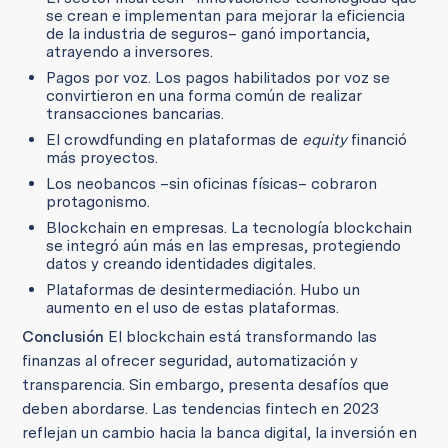
se crean e implementan para mejorar la eficiencia
de la industria de seguros– ganó importancia,
atrayendo a inversores.
Pagos por voz. Los pagos habilitados por voz se
convirtieron en una forma común de realizar
transacciones bancarias.
El crowdfunding en plataformas de
equity
financió
más proyectos.
Los neobancos –sin oficinas físicas– cobraron
protagonismo.
Blockchain en empresas. La tecnología blockchain
se integró aún más en las empresas, protegiendo
datos y creando identidades digitales.
Plataformas de desintermediación. Hubo un
aumento en el uso de estas plataformas.
Conclusión
El blockchain está transformando las
finanzas al ofrecer seguridad, automatización y
transparencia. Sin embargo, presenta desafíos que
deben abordarse. Las tendencias fintech en 2023
reflejan un cambio hacia la banca digital, la inversión en