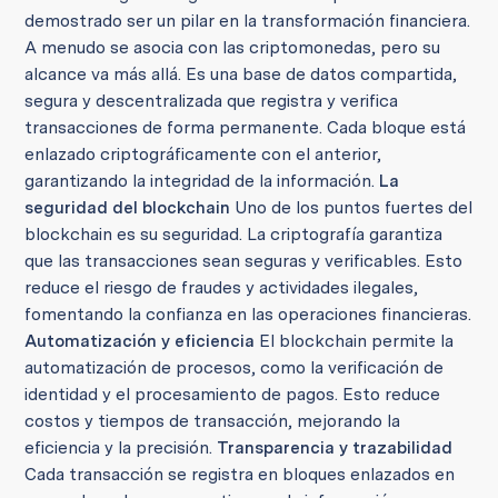
demostrado ser un pilar en la transformación financiera.
A menudo se asocia con las criptomonedas, pero su
alcance va más allá. Es una base de datos compartida,
segura y descentralizada que registra y verifica
transacciones de forma permanente. Cada bloque está
enlazado criptográficamente con el anterior,
garantizando la integridad de la información.
La
seguridad del blockchain
Uno de los puntos fuertes del
blockchain es su seguridad. La criptografía garantiza
que las transacciones sean seguras y verificables. Esto
reduce el riesgo de fraudes y actividades ilegales,
fomentando la confianza en las operaciones financieras.
Automatización y eficiencia
El blockchain permite la
automatización de procesos, como la verificación de
identidad y el procesamiento de pagos. Esto reduce
costos y tiempos de transacción, mejorando la
eficiencia y la precisión.
Transparencia y trazabilidad
Cada transacción se registra en bloques enlazados en