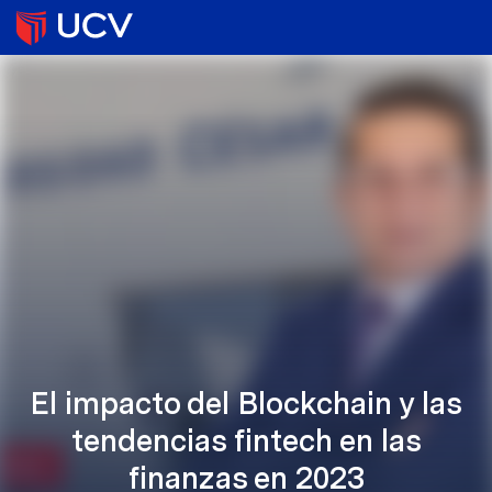
El impacto del Blockchain y las
tendencias fintech en las
finanzas en 2023