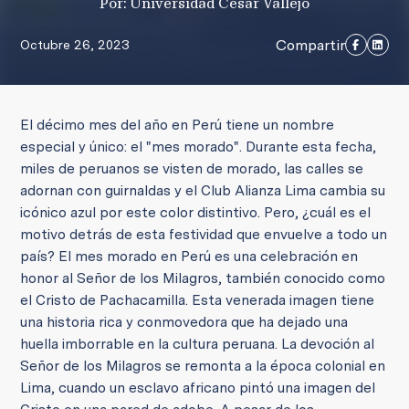
Por: Universidad César Vallejo
Compartir
Octubre 26, 2023
El décimo mes del año en Perú tiene un nombre
especial y único: el "mes morado". Durante esta fecha,
miles de peruanos se visten de morado, las calles se
adornan con guirnaldas y el Club Alianza Lima cambia su
icónico azul por este color distintivo. Pero, ¿cuál es el
motivo detrás de esta festividad que envuelve a todo un
país? El mes morado en Perú es una celebración en
honor al Señor de los Milagros, también conocido como
el Cristo de Pachacamilla. Esta venerada imagen tiene
una historia rica y conmovedora que ha dejado una
huella imborrable en la cultura peruana. La devoción al
Señor de los Milagros se remonta a la época colonial en
Lima, cuando un esclavo africano pintó una imagen del