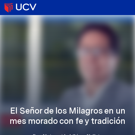
El Señor de los Milagros en un
mes morado con fe y tradición