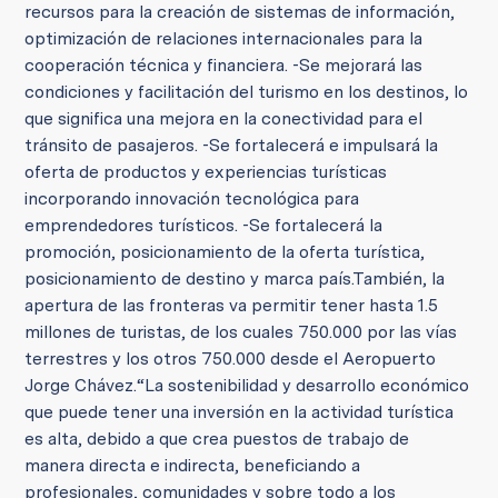
recursos para la creación de sistemas de información,
optimización de relaciones internacionales para la
cooperación técnica y financiera.
-
Se mejorará las
condiciones y facilitación del turismo en los destinos, lo
que significa una mejora en la conectividad para el
tránsito de pasajeros.
-
Se fortalecerá e impulsará la
oferta de productos y experiencias turísticas
incorporando innovación tecnológica para
emprendedores turísticos.
-
Se fortalecerá la
promoción, posicionamiento de la oferta turística,
posicionamiento de destino y marca país.
También, la
apertura de las fronteras va permitir tener hasta 1.5
millones de turistas, de los cuales 750.000 por las vías
terrestres y los otros 750.000 desde el Aeropuerto
Jorge Chávez.
“La sostenibilidad y desarrollo económico
que puede tener una inversión en la actividad turística
es alta, debido a que crea puestos de trabajo de
manera directa e indirecta, beneficiando a
profesionales, comunidades y sobre todo a los