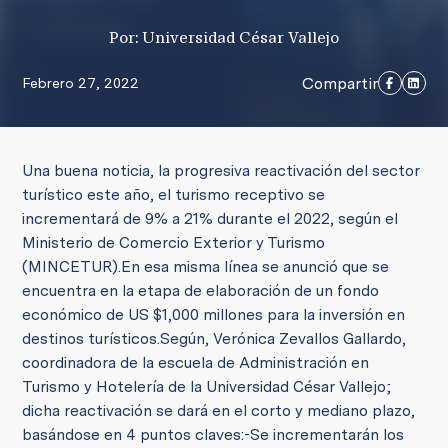
Por: Universidad César Vallejo
Compartir
Febrero 27, 2022
Una buena noticia, la progresiva reactivación del sector
turístico este año, el turismo receptivo se
incrementará de 9% a 21% durante el 2022, según el
Ministerio de Comercio Exterior y Turismo
(MINCETUR).
En esa misma línea se anunció que se
encuentra en la etapa de elaboración de un fondo
económico de US $1,000 millones para la inversión en
destinos turísticos.
Según, Verónica Zevallos Gallardo,
coordinadora de la escuela de Administración en
Turismo y Hotelería de la Universidad César Vallejo;
dicha reactivación se dará en el corto y mediano plazo,
basándose en 4 puntos claves:
-
Se incrementarán los