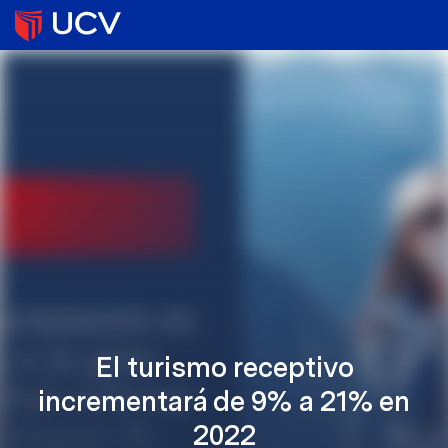
El turismo receptivo
incrementará de 9% a 21% en
2022