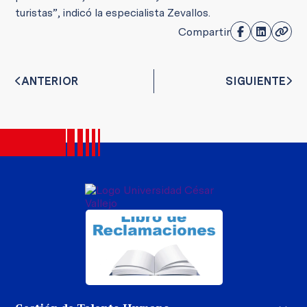
turistas”, indicó la especialista Zevallos.
Compartir
ANTERIOR
SIGUIENTE