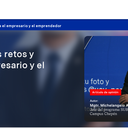
a el empresario y el emprendedor
 retos y
esario y el