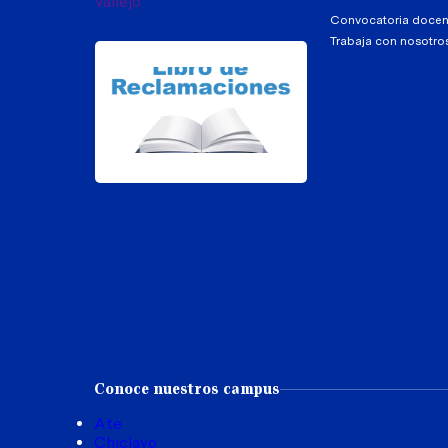
Convocatoria docen
Trabaja con nosotro
Conoce nuestros campus
Ate
Chiclayo