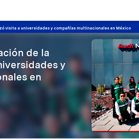
zó visita a universidades y compañías multinacionales en México
ción de la
niversidades y
onales en