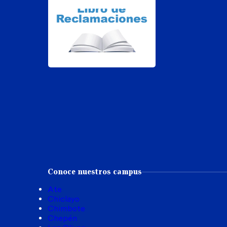
Conoce nuestros campus
Ate
Chiclayo
Chimbote
Chepén