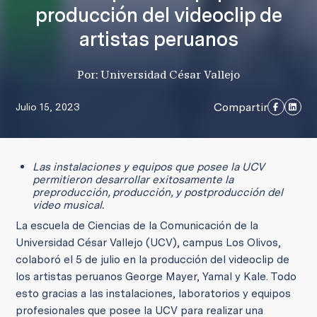
producción del videoclip de
artistas peruanos
Por: Universidad César Vallejo
Compartir
Julio 15, 2023
Las instalaciones y equipos que posee la UCV
permitieron desarrollar exitosamente la
preproducción, producción, y postproducción del
video musical.
La escuela de Ciencias de la Comunicación de la
Universidad César Vallejo (UCV), campus Los Olivos,
colaboró el 5 de julio en la producción del videoclip de
los artistas peruanos George Mayer, Yamal y Kale. Todo
esto gracias a las instalaciones, laboratorios y equipos
profesionales que posee la UCV para realizar una