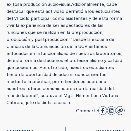
exitosa producción audiovisual.
Adicionalmente, cabe
destacar que esta actividad permitió a los estudiantes
del VI ciclo participar como asistentes y de esta forma
vivir la experiencia de ser espectadores de las
funciones que se realizan en la preproducción,
producción y postproducción.
“Desde la escuela de
Ciencias de la Comunicación de la UCV estamos
enfocados en la funcionalidad de nuestros laboratorios,
de esta forma destacamos el profesionalismo y calidad
que poseemos. Por otro lado, nuestros estudiantes
tienen la oportunidad de adquirir conocimientos
mediante la práctica, permitiéndonos acercar a
nuestros futuros comunicadores con la realidad del
mundo laboral”, sostuvo el Mgtr. Hilmer Luna Victoria
Cabrera, jefe de dicha escuela.
Compartir