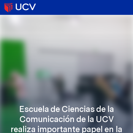
Escuela de Ciencias de la
Comunicación de la UCV
realiza importante papel en la