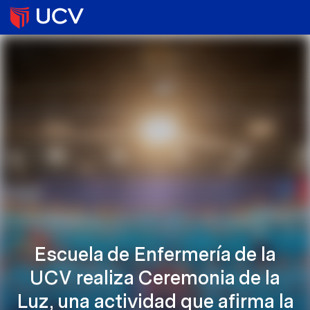
Escuela de Enfermería de la
UCV realiza Ceremonia de la
Luz, una actividad que afirma la