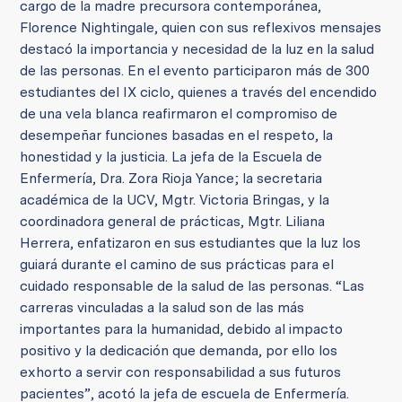
cargo de la madre precursora contemporánea,
Florence Nightingale, quien con sus reflexivos mensajes
destacó la importancia y necesidad de la luz en la salud
de las personas. En el evento participaron más de 300
estudiantes del IX ciclo, quienes a través del encendido
de una vela blanca reafirmaron el compromiso de
desempeñar funciones basadas en el respeto, la
honestidad y la justicia. La jefa de la Escuela de
Enfermería, Dra. Zora Rioja Yance; la secretaria
académica de la UCV, Mgtr. Victoria Bringas, y la
coordinadora general de prácticas, Mgtr. Liliana
Herrera, enfatizaron en sus estudiantes que la luz los
guiará durante el camino de sus prácticas para el
cuidado responsable de la salud de las personas. “Las
carreras vinculadas a la salud son de las más
importantes para la humanidad, debido al impacto
positivo y la dedicación que demanda, por ello los
exhorto a servir con responsabilidad a sus futuros
pacientes”, acotó la jefa de escuela de Enfermería.