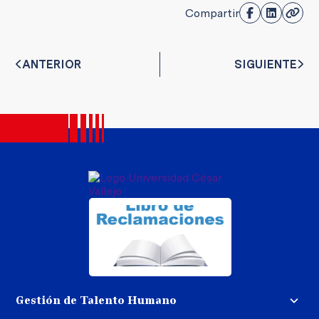
Compartir
ANTERIOR
SIGUIENTE
Gestión de Talento Humano