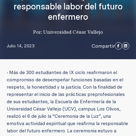
responsable labor del futuro
enfermero
Por: Universidad César Vallejo
Compartir
Julio 14, 2023
• Más de 300 estudiantes de IX ciclo reafirmaron el
compromiso de desempeñar funciones basadas en el
respeto, la honestidad y la justicia. Con la finalidad de
representar el inicio de las prácticas preprofesionales
de sus estudiantes, la Escuela de Enfermería de la
Universidad César Vallejo (UCV), campus Los Olivos,
realizó el 6 de julio la “Ceremonia de la Luz”, una
emotiva actividad espiritual que reafirma la responsable
labor del futuro enfermero. La ceremonia estuvo a