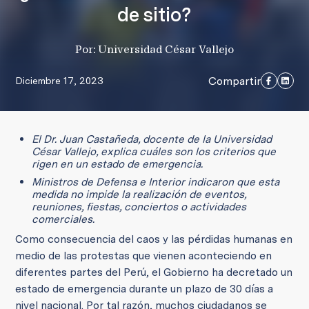
de sitio?
Por: Universidad César Vallejo
Compartir
Diciembre 17, 2023
El Dr. Juan Castañeda, docente de la Universidad
César Vallejo, explica cuáles son los criterios que
rigen en un estado de emergencia.
Ministros de Defensa e Interior indicaron que esta
medida no impide la realización de eventos,
reuniones, fiestas, conciertos o actividades
comerciales.
Como consecuencia del caos y las pérdidas humanas en
medio de las protestas que vienen aconteciendo en
diferentes partes del Perú, el Gobierno ha decretado un
estado de emergencia durante un plazo de 30 días a
nivel nacional. Por tal razón, muchos ciudadanos se