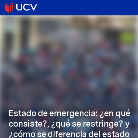
Estado de emergencia: ¿en qué
consiste?, ¿qué se restringe? y
¿cómo se diferencia del estado