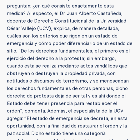
preguntan: ¿en qué consiste exactamente esta
medida? Al especto, el Dr. Juan Alberto Castañeda,
docente de Derecho Constitucional de la Universidad
César Vallejo (UCV), explica, de manera detallada,
cuáles son los criterios que rigen en un estado de
emergencia y cómo poder diferenciarlo de un estado de
sitio. “De los derechos fundamentales, el primero es el
ejercicio del derecho a la protesta; sin embargo,
cuando esta se realiza mediante actos vandálicos que
obstruyen o destruyen la propiedad privada, con
actitudes o discursos de terrorismo, y se menoscaban
los derechos fundamentales de otras personas, dicho
derecho de protesta deja de ser tal y es ahí donde el
Estado debe tener presencia para restablecer el
orden”, comenta. Además, el especialista de la UCV
agrega: “El estado de emergencia se decreta, en esta
oportunidad, con la finalidad de restaurar el orden y la
paz social. Dicho estado tiene una categoría