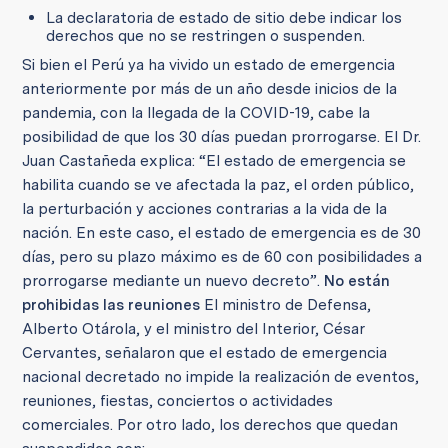
La declaratoria de estado de sitio debe indicar los
derechos que no se restringen o suspenden.
Si bien el Perú ya ha vivido un estado de emergencia
anteriormente por más de un año desde inicios de la
pandemia, con la llegada de la COVID-19, cabe la
posibilidad de que los 30 días puedan prorrogarse.
El Dr.
Juan Castañeda explica: “El estado de emergencia se
habilita cuando se ve afectada la paz, el orden público,
la perturbación y acciones contrarias a la vida de la
nación. En este caso, el estado de emergencia es de 30
días, pero su plazo máximo es de 60 con posibilidades a
prorrogarse mediante un nuevo decreto”.
No están
prohibidas las reuniones
El ministro de Defensa,
Alberto Otárola, y el ministro del Interior, César
Cervantes, señalaron que el estado de emergencia
nacional decretado no impide la realización de eventos,
reuniones, fiestas, conciertos o actividades
comerciales. Por otro lado, los derechos que quedan