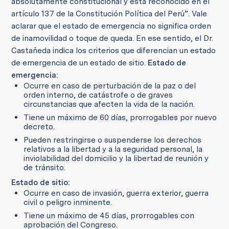
absolutamente constitucional y está reconocido en el
artículo 137 de la Constitución Política del Perú”. Vale
aclarar que el estado de emergencia no significa orden
de inamovilidad o toque de queda. En ese sentido, el Dr.
Castañeda indica los criterios que diferencian un estado
de emergencia de un estado de sitio.
Estado de
emergencia:
Ocurre en caso de perturbación de la paz o del
orden interno, de catástrofe o de graves
circunstancias que afecten la vida de la nación.
Tiene un máximo de 60 días, prorrogables por nuevo
decreto.
Pueden restringirse o suspenderse los derechos
relativos a la libertad y a la seguridad personal, la
inviolabilidad del domicilio y la libertad de reunión y
de tránsito.
Estado de sitio:
Ocurre en caso de invasión, guerra exterior, guerra
civil o peligro inminente.
Tiene un máximo de 45 días, prorrogables con
aprobación del Congreso.