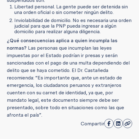
suspendidos son:
Libertad personal. La gente puede ser detenida sin
una orden oficial o sin cometer ningún delito.
Inviolabilidad de domicilio. No es necesaria una orden
judicial para que la PNP pueda ingresar a algún
domicilio para realizar alguna diligencia.
¿Qué consecuencias aplica a quien incumpla las
normas?
Las personas que incumplan las leyes
impuestas por el Estado podrían ir presas y serán
sancionadas con el pago de una multa dependiendo del
delito que se haya cometido. El Dr. Castañeda
recomienda: “Es importante que, ante un estado de
emergencia, los ciudadanos peruanos y extranjeros
cuenten con su carnet de identidad, ya que, por
mandato legal, este documento siempre debe ser
presentado, sobre todo en situaciones como las que
afronta el país”.
Compartir