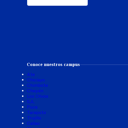
Conoce nuestros campus
Ate
Chiclayo
Chimbote
Chepén
Los Olivos
SJL
Piura
Tarapoto
Trujillo
Callao