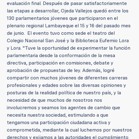
evaluación final. Después de pasar satisfactoriamente
las etapas a desarrollar, Ojeda Vallejos quedó entre los
130 parlamentarios jóvenes que participaron en el
plenario regional Lambayeque el 15 y 16 del pasado mes
de junio. El evento tuvo como sede el teatro del
Colegio Nacional San José y la Biblioteca Eufemio Lora
y Lora. “Tuve la oportunidad de experimentar la función
parlamentaria desde la conformación de la mesa
directiva, participación en comisiones, debate y
aprobación de propuestas de ley. Además, logré
compartir con muchos jóvenes de diferentes carreras
profesionales y edades sobre las diversas opiniones y
posturas de la realidad política de nuestro país, y la
necesidad de que muchos de nosotros nos
involucremos y seamos los agentes de cambio que
necesita nuestra sociedad, estimulando a que
tengamos una participación ciudadana activa y
comprometida, mediante la cual luchemos por nuestros
derechos y exijamos a las autoridades el cumplimiento