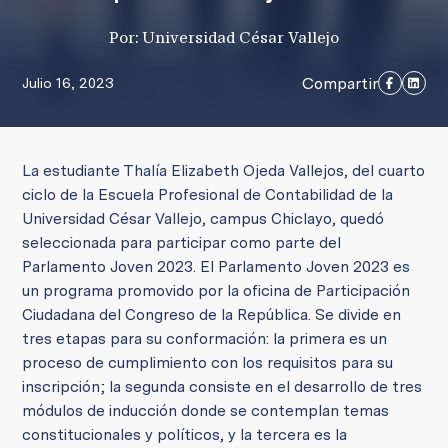
Por: Universidad César Vallejo
Compartir
Julio 16, 2023
La estudiante Thalía Elizabeth Ojeda Vallejos, del cuarto
ciclo de la Escuela Profesional de Contabilidad de la
Universidad César Vallejo, campus Chiclayo, quedó
seleccionada para participar como parte del
Parlamento Joven 2023. El Parlamento Joven 2023 es
un programa promovido por la oficina de Participación
Ciudadana del Congreso de la República. Se divide en
tres etapas para su conformación: la primera es un
proceso de cumplimiento con los requisitos para su
inscripción; la segunda consiste en el desarrollo de tres
módulos de inducción donde se contemplan temas
constitucionales y políticos, y la tercera es la