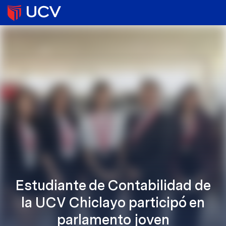
Estudiante de Contabilidad de
la UCV Chiclayo participó en
parlamento joven