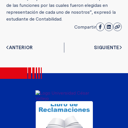
de las funciones por las cuales fueron elegidas en
representación de cada uno de nosotros”, expresó la
estudiante de Contabilidad.
Compartir
ANTERIOR
SIGUIENTE