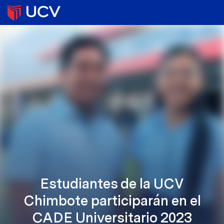
Estudiantes de la UCV
Chimbote participarán en el
CADE Universitario 2023