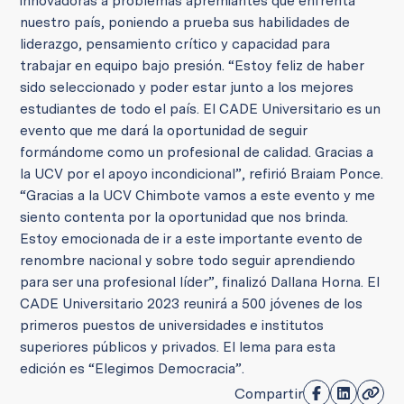
innovadoras a problemas apremiantes que enfrenta
nuestro país, poniendo a prueba sus habilidades de
liderazgo, pensamiento crítico y capacidad para
trabajar en equipo bajo presión. “Estoy feliz de haber
sido seleccionado y poder estar junto a los mejores
estudiantes de todo el país. El CADE Universitario es un
evento que me dará la oportunidad de seguir
formándome como un profesional de calidad. Gracias a
la UCV por el apoyo incondicional”, refirió Braiam Ponce.
“Gracias a la UCV Chimbote vamos a este evento y me
siento contenta por la oportunidad que nos brinda.
Estoy emocionada de ir a este importante evento de
renombre nacional y sobre todo seguir aprendiendo
para ser una profesional líder”, finalizó Dallana Horna. El
CADE Universitario 2023 reunirá a 500 jóvenes de los
primeros puestos de universidades e institutos
superiores públicos y privados. El lema para esta
edición es “Elegimos Democracia”.
Compartir