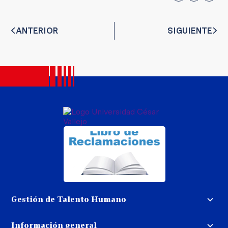
ANTERIOR
SIGUIENTE
Gestión de Talento Humano
Convocatoria docente
Información general