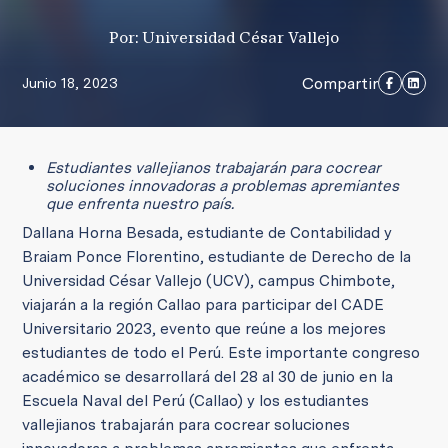
Por: Universidad César Vallejo
Compartir
Junio 18, 2023
Estudiantes vallejianos trabajarán para cocrear
soluciones innovadoras a problemas apremiantes
que enfrenta nuestro país.
Dallana Horna Besada, estudiante de Contabilidad y
Braiam Ponce Florentino, estudiante de Derecho de la
Universidad César Vallejo (UCV), campus Chimbote,
viajarán a la región Callao para participar del CADE
Universitario 2023, evento que reúne a los mejores
estudiantes de todo el Perú. Este importante congreso
académico se desarrollará del 28 al 30 de junio en la
Escuela Naval del Perú (Callao) y los estudiantes
vallejianos trabajarán para cocrear soluciones