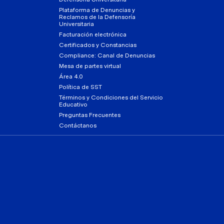
Plataforma de Denuncias y
Reclamos de la Defensoría
Universitaria
Facturación electrónica
Certificados y Constancias
Compliance: Canal de Denuncias
Mesa de partes virtual
Área 4.0
Política de SST
Términos y Condiciones del Servicio
Educativo
Preguntas Frecuentes
Contáctanos