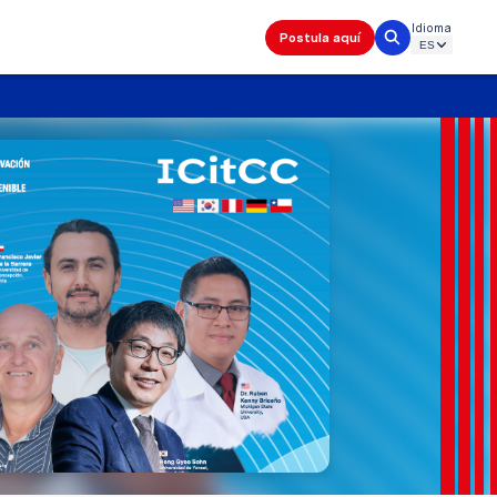
Idioma
Postula aquí