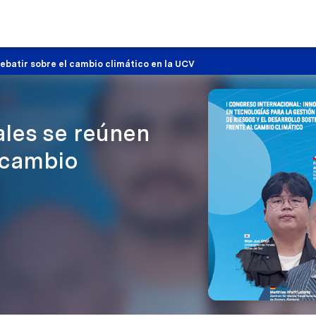
ebatir sobre el cambio climático en la UCV
ales se reúnen
 cambio