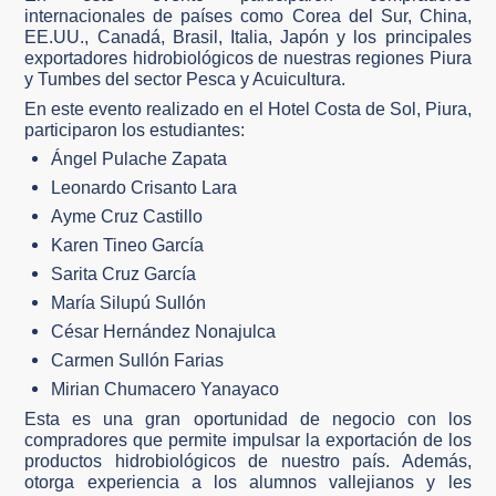
internacionales de países como Corea del Sur, China,
EE.UU., Canadá, Brasil, Italia, Japón y los principales
exportadores hidrobiológicos de nuestras regiones Piura
y Tumbes del sector Pesca y Acuicultura.
En este evento realizado en el Hotel Costa de Sol, Piura,
participaron los estudiantes:
Ángel Pulache Zapata
Leonardo Crisanto Lara
Ayme Cruz Castillo
Karen Tineo García
Sarita Cruz García
María Silupú Sullón
César Hernández Nonajulca
Carmen Sullón Farias
Mirian Chumacero Yanayaco
Esta es una gran oportunidad de negocio con los
compradores que permite impulsar la exportación de los
productos hidrobiológicos de nuestro país. Además,
otorga experiencia a los alumnos vallejianos y les