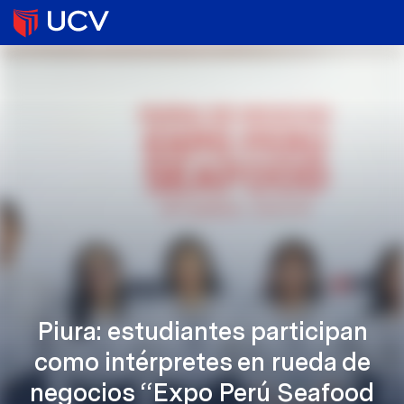
Piura: estudiantes participan
como intérpretes en rueda de
negocios “Expo Perú Seafood