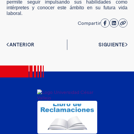
permite seguir impulsando sus habilidades como
intérpretes y conocer este ámbito en su futura vida
laboral.
Compartir
ANTERIOR
SIGUIENTE