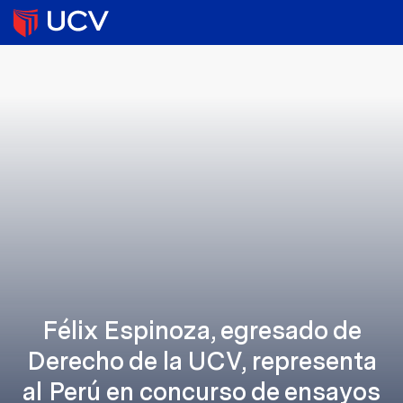
Félix Espinoza, egresado de
Derecho de la UCV, representa
al Perú en concurso de ensayos