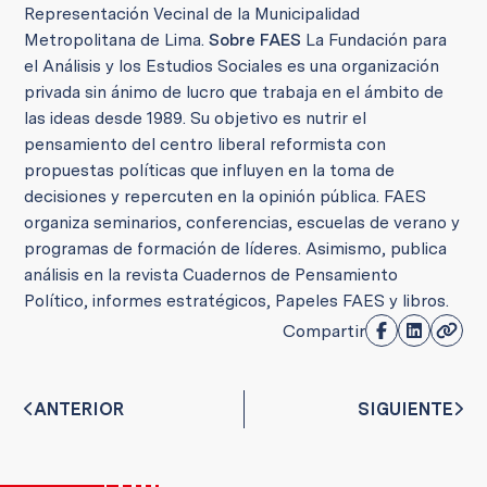
Representación Vecinal de la Municipalidad
Metropolitana de Lima.
Sobre FAES
La Fundación para
el Análisis y los Estudios Sociales es una organización
privada sin ánimo de lucro que trabaja en el ámbito de
las ideas desde 1989. Su objetivo es nutrir el
pensamiento del centro liberal reformista con
propuestas políticas que influyen en la toma de
decisiones y repercuten en la opinión pública. FAES
organiza seminarios, conferencias, escuelas de verano y
programas de formación de líderes. Asimismo, publica
análisis en la revista Cuadernos de Pensamiento
Político, informes estratégicos, Papeles FAES y libros.
Compartir
ANTERIOR
SIGUIENTE