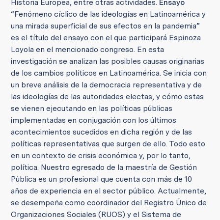
Historia Europea, entre otras actividades.
Ensayo
“Fenómeno cíclico de las ideologías en Latinoamérica y
una mirada superficial de sus efectos en la pandemia”
es el título del ensayo con el que participará Espinoza
Loyola en el mencionado congreso. En esta
investigación se analizan las posibles causas originarias
de los cambios políticos en Latinoamérica. Se inicia con
un breve análisis de la democracia representativa y de
las ideologías de las autoridades electas, y cómo estas
se vienen ejecutando en las políticas públicas
implementadas en conjugación con los últimos
acontecimientos sucedidos en dicha región y de las
políticas representativas que surgen de ello. Todo esto
en un contexto de crisis económica y, por lo tanto,
política. Nuestro egresado de la maestría de Gestión
Pública es un profesional que cuenta con más de 10
años de experiencia en el sector público. Actualmente,
se desempeña como coordinador del Registro Único de
Organizaciones Sociales (RUOS) y el Sistema de