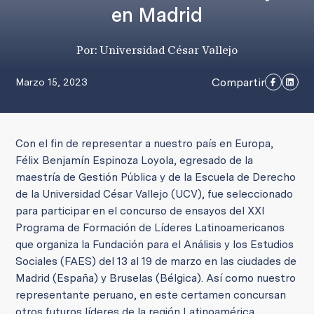
en Madrid
Por: Universidad César Vallejo
Compartir
Marzo 15, 2023
Con el fin de representar a nuestro país en Europa,
Félix Benjamín Espinoza Loyola, egresado de la
maestría de Gestión Pública y de la Escuela de Derecho
de la Universidad César Vallejo (UCV), fue seleccionado
para participar en el concurso de ensayos del XXI
Programa de Formación de Líderes Latinoamericanos
que organiza la Fundación para el Análisis y los Estudios
Sociales (FAES) del 13 al 19 de marzo en las ciudades de
Madrid (España) y Bruselas (Bélgica). Así como nuestro
representante peruano, en este certamen concursan
otros futuros líderes de la región Latinoamérica