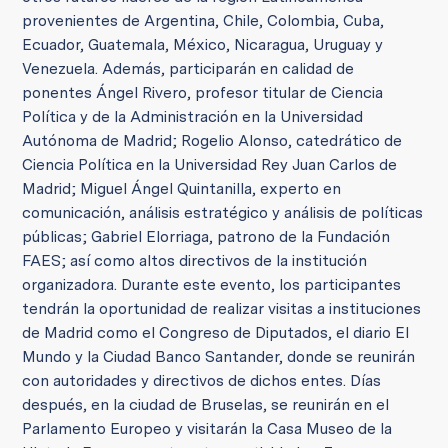
provenientes de Argentina, Chile, Colombia, Cuba,
Ecuador, Guatemala, México, Nicaragua, Uruguay y
Venezuela. Además, participarán en calidad de
ponentes Ángel Rivero, profesor titular de Ciencia
Política y de la Administración en la Universidad
Autónoma de Madrid; Rogelio Alonso, catedrático de
Ciencia Política en la Universidad Rey Juan Carlos de
Madrid; Miguel Ángel Quintanilla, experto en
comunicación, análisis estratégico y análisis de políticas
públicas; Gabriel Elorriaga, patrono de la Fundación
FAES; así como altos directivos de la institución
organizadora. Durante este evento, los participantes
tendrán la oportunidad de realizar visitas a instituciones
de Madrid como el Congreso de Diputados, el diario El
Mundo y la Ciudad Banco Santander, donde se reunirán
con autoridades y directivos de dichos entes. Días
después, en la ciudad de Bruselas, se reunirán en el
Parlamento Europeo y visitarán la Casa Museo de la