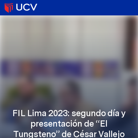
FIL Lima 2023: segundo día y
presentación de “El
Tungsteno” de César Vallejo