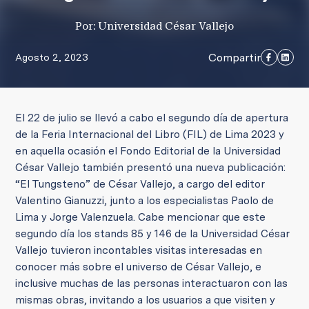
Por: Universidad César Vallejo
Compartir
Agosto 2, 2023
El 22 de julio se llevó a cabo el segundo día de apertura
de la Feria Internacional del Libro (FIL) de Lima 2023 y
en aquella ocasión el Fondo Editorial de la Universidad
César Vallejo también presentó una nueva publicación:
“El Tungsteno” de César Vallejo, a cargo del editor
Valentino Gianuzzi, junto a los especialistas Paolo de
Lima y Jorge Valenzuela. Cabe mencionar que este
segundo día los stands 85 y 146 de la Universidad César
Vallejo tuvieron incontables visitas interesadas en
conocer más sobre el universo de César Vallejo, e
inclusive muchas de las personas interactuaron con las
mismas obras, invitando a los usuarios a que visiten y