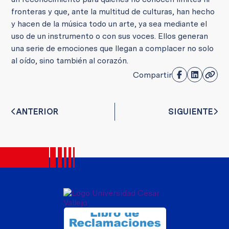
fronteras y que, ante la multitud de culturas, han hecho
y hacen de la música todo un arte, ya sea mediante el
uso de un instrumento o con sus voces. Ellos generan
una serie de emociones que llegan a complacer no solo
al oído, sino también al corazón.
Compartir
ANTERIOR
SIGUIENTE