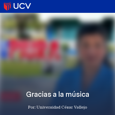
Gracias a la música
Por: Universidad César Vallejo