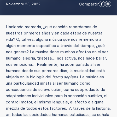
Compartir
Noviembre 25, 2022
Haciendo memoria, ¿qué canción recordamos de
nuestros primeros años y en cada etapa de nuestra
vida? O, tal vez, alguna música que nos rememora a
algún momento específico a través del tiempo, ¿qué
nos genera? La música tiene muchos efectos en el ser
humano: alegría, tristeza… nos activa, nos hace bailar,
nos emociona… Realmente, ha acompañado al ser
humano desde sus primeros días; la musicalidad está
alojada en la biología del
homo sapiens
. La música es
una particularidad innata al ser humano como
consecuencia de su evolución, como subproducto de
adaptaciones individuales para la sensación auditiva, el
control motor, el mismo lenguaje, el afecto o alguna
mezcla de todos estos factores.
A través de la historia,
en todas las
sociedades humanas estudiadas, se señala