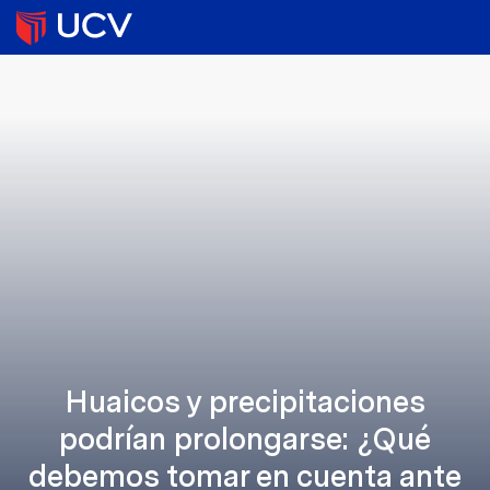
Huaicos y precipitaciones
podrían prolongarse: ¿Qué
debemos tomar en cuenta ante