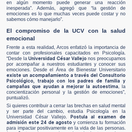
en algún momento puede generar una reacción
inesperada”. Además, agregó que “la gestión de
emociones es lo que muchas veces puede costar y no
sabemos cómo manejarlo”.
El compromiso de la UCV con la salud
emocional
Frente a esta realidad, Arcos enfatizó la importancia de
contar con profesionales capacitados en Psicología.
Universidad César Vallejo
“Desde la
nos preocupamos
por acompañar a nuestros estudiantes y conocer sus
emociones. Desde el Área de Bienestar Universitario
existe un acompañamiento a través del Consultorio
Psicológico, trabajo con los padres de familia y
campañas que ayudan a mejorar la autoestima
, la
concientización personal y la gestión de emociones”,
puntualizó.
Si quieres contribuir a cerrar las brechas en salud mental
y ser parte del cambio, estudia Psicología en la
Postula al examen de
Universidad César Vallejo.
admisión este 24 de agosto
y comienza tu formación
para impactar positivamente en la vida de las personas.