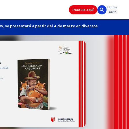
Idioma
Postula aquí
, se presentará a partir del 4 de marzo en diversos