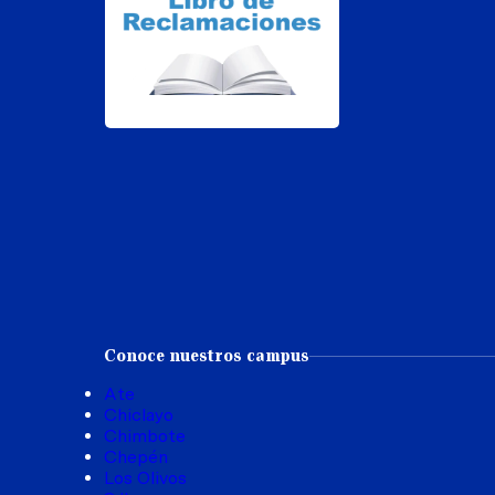
Conoce nuestros campus
Ate
Chiclayo
Chimbote
Chepén
Los Olivos