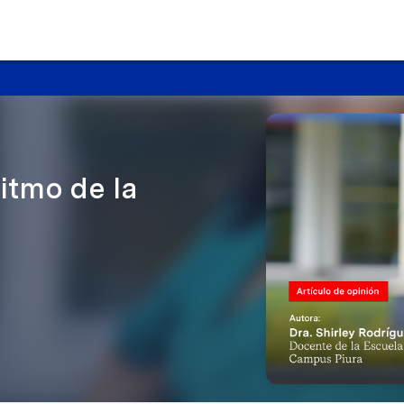
ritmo de la