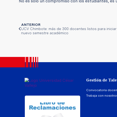
No es solo un compromiso con los estudiantes, es u
ANTERIOR
UCV Chimbote: más de 300 docentes listos para iniciar
nuevo semestre académico
Gestión de Tal
Convocatoria docen
Trabaja con nosotro