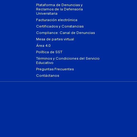
Plataforma de Denuncias y
Reclamos de la Defensoría
Universitaria
Facturación electrónica
Certificados y Constancias
Compliance: Canal de Denuncias
Mesa de partes virtual
Área 4.0
Política de SST
Términos y Condiciones del Servicio
Educativo
Preguntas Frecuentes
Contáctanos