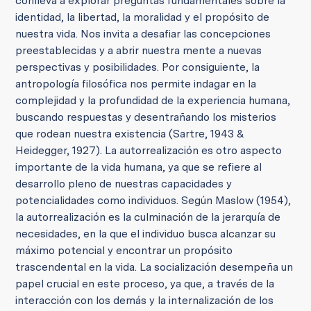
conlleva a explorar preguntas fundamentales sobre la
identidad, la libertad, la moralidad y el propósito de
nuestra vida. Nos invita a desafiar las concepciones
preestablecidas y a abrir nuestra mente a nuevas
perspectivas y posibilidades. Por consiguiente, la
antropología filosófica nos permite indagar en la
complejidad y la profundidad de la experiencia humana,
buscando respuestas y desentrañando los misterios
que rodean nuestra existencia (Sartre, 1943 &
Heidegger, 1927). La autorrealización es otro aspecto
importante de la vida humana, ya que se refiere al
desarrollo pleno de nuestras capacidades y
potencialidades como individuos. Según Maslow (1954),
la autorrealización es la culminación de la jerarquía de
necesidades, en la que el individuo busca alcanzar su
máximo potencial y encontrar un propósito
trascendental en la vida. La socialización desempeña un
papel crucial en este proceso, ya que, a través de la
interacción con los demás y la internalización de los