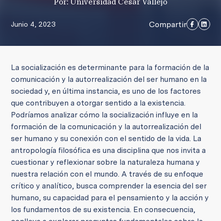
Por: Universidad César Vallejo
Compartir
Junio 4, 2023
La socialización es determinante para la formación de la
comunicación y la autorrealización del ser humano en la
sociedad y, en última instancia, es uno de los factores
que contribuyen a otorgar sentido a la existencia.
Podríamos analizar cómo la socialización influye en la
formación de la comunicación y la autorrealización del
ser humano y su conexión con el sentido de la vida. La
antropología filosófica es una disciplina que nos invita a
cuestionar y reflexionar sobre la naturaleza humana y
nuestra relación con el mundo. A través de su enfoque
crítico y analítico, busca comprender la esencia del ser
humano, su capacidad para el pensamiento y la acción y
los fundamentos de su existencia. En consecuencia,