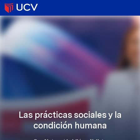
Las prácticas sociales y la
condición humana