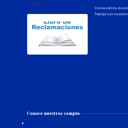
Convocatoria docen
Trabaja con nosotro
Conoce nuestros campus
Ate