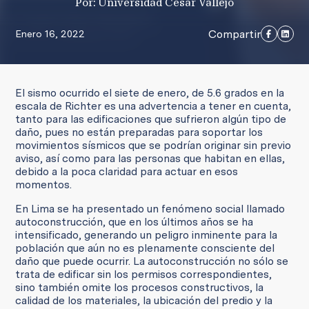
Por: Universidad César Vallejo
Compartir
Enero 16, 2022
El sismo ocurrido el siete de enero, de 5.6 grados en la
escala de Richter es una advertencia a tener en cuenta,
tanto para las edificaciones que sufrieron algún tipo de
daño, pues no están preparadas para soportar los
movimientos sísmicos que se podrían originar sin previo
aviso, así como para las personas que habitan en ellas,
debido a la poca claridad para actuar en esos
momentos.
En Lima se ha presentado un fenómeno social llamado
autoconstrucción, que en los últimos años se ha
intensificado, generando un peligro inminente para la
población que aún no es plenamente consciente del
daño que puede ocurrir. La autoconstrucción no sólo se
trata de edificar sin los permisos correspondientes,
sino también omite los procesos constructivos, la
calidad de los materiales, la ubicación del predio y la