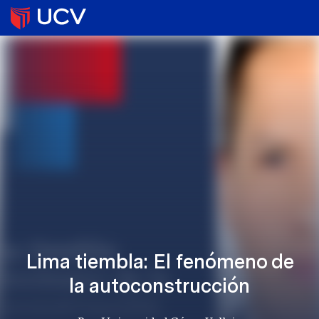
Lima tiembla: El fenómeno de
la autoconstrucción