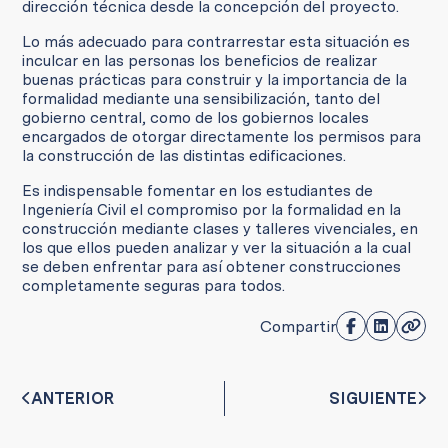
dirección técnica desde la concepción del proyecto.
Lo más adecuado para contrarrestar esta situación es
inculcar en las personas los beneficios de realizar
buenas prácticas para construir y la importancia de la
formalidad mediante una sensibilización, tanto del
gobierno central, como de los gobiernos locales
encargados de otorgar directamente los permisos para
la construcción de las distintas edificaciones.
Es indispensable fomentar en los estudiantes de
Ingeniería Civil el compromiso por la formalidad en la
construcción mediante clases y talleres vivenciales, en
los que ellos pueden analizar y ver la situación a la cual
se deben enfrentar para así obtener construcciones
completamente seguras para todos.
Compartir
ANTERIOR
SIGUIENTE