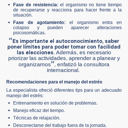
Fase de resistencia:
el organismo no tiene tiempo
de recuperarse y reacciona para hacer frente a la
situación.
Fase de agotamiento:
el organismo entra en
colapso y pueden aparecer alteraciones
psicosomáticas.
“
Es importante el autoconocimiento, saber
poner límites para poder tomar con facilidad
las elecciones
. Además, es necesario
priorizar las actividades, aprender a planear y
”
organizarnos
, enfatizó la consultora
internacional.
Recomendaciones para el manejo del estrés
La especialista ofreció diferentes tips para un adecuado
manejo del estrés:
Entrenamiento en solución de problemas.
Manejo eficaz del tiempo.
Técnicas de relajación.
Desconectarse del trabajo fuera de la jornada.