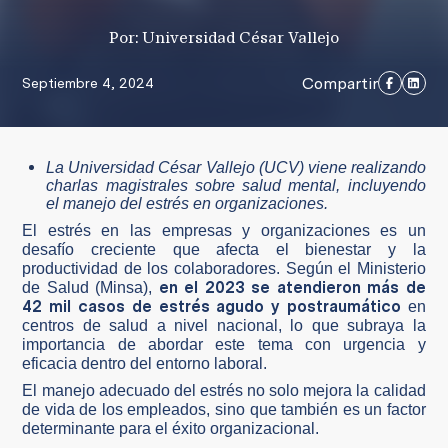
Por: Universidad César Vallejo
Compartir
Septiembre 4, 2024
La Universidad César Vallejo (UCV) viene realizando
charlas magistrales sobre salud mental, incluyendo
el manejo del estrés en organizaciones.
El estrés en las empresas y organizaciones es un
desafío creciente que afecta el bienestar y la
productividad de los colaboradores. Según el Ministerio
en el 2023 se atendieron más de
de Salud (Minsa),
42 mil casos de estrés agudo y postraumático
en
centros de salud a nivel nacional, lo que subraya la
importancia de abordar este tema con urgencia y
eficacia dentro del entorno laboral.
El manejo adecuado del estrés no solo mejora la calidad
de vida de los empleados, sino que también es un factor
determinante para el éxito organizacional.