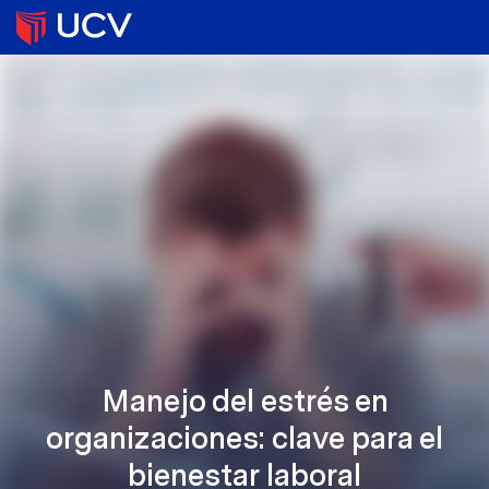
Manejo del estrés en
organizaciones: clave para el
bienestar laboral