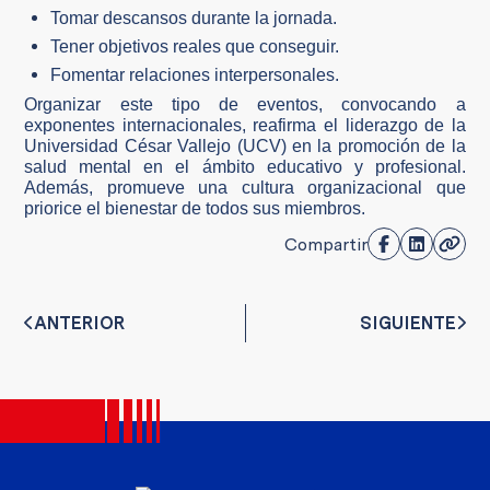
Tomar descansos durante la jornada.
Tener objetivos reales que conseguir.
Fomentar relaciones interpersonales.
Organizar este tipo de eventos, convocando a
exponentes internacionales, reafirma el liderazgo de la
Universidad César Vallejo (UCV) en la promoción de la
salud mental en el ámbito educativo y profesional.
Además, promueve una cultura organizacional que
priorice el bienestar de todos sus miembros.
Compartir
ANTERIOR
SIGUIENTE