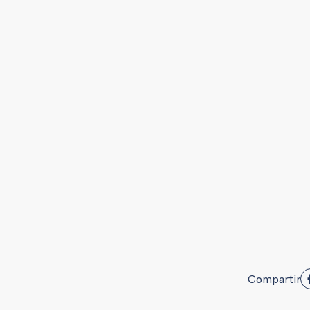
Compartir