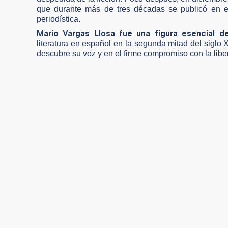
que durante más de tres décadas se publicó en e
periodística.
Mario Vargas Llosa fue una figura esencial d
literatura en español en la segunda mitad del siglo
descubre su voz y en el firme compromiso con la liber