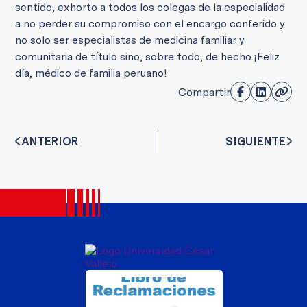
sentido, exhorto a todos los colegas de la especialidad
a no perder su compromiso con el encargo conferido y
no solo ser especialistas de medicina familiar y
comunitaria de título sino, sobre todo, de hecho.
¡Feliz
día, médico de familia peruano!
Compartir
ANTERIOR
SIGUIENTE