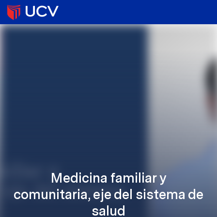
Medicina familiar y
comunitaria, eje del sistema de
salud