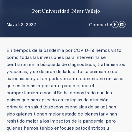
Por: Universidad César Vallejo
Compartir
Mayo 22, 2022
En tiempos de la pandemia por COVID-19 hemos visto
cómo todas las inversiones para intervenirla se
centraron en la búsqueda de diagnósticos, tratamientos
y vacunas, y se dejaron de lado el fortalecimiento del
autocuidado y el empoderamiento comunitario en salud
que es lo más importante para mejorar el
comportamiento social.
Se ha demostrado que los
países que han aplicado estrategias de atención
primaria en salud (cuidados esenciales de salud) han
sido quienes tienen mejor estado de bienestar y han
resistido mejor a los impactos de la pandemia, pero
quienes hemos tenido enfoques patocéntricos u