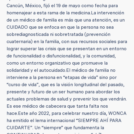
Cancún, México, fijó el 19 de mayo como fecha para
homenajear a esta rama de la medicina.
La intervención
de un médico de familia es más que una atención, es un
CUIDADO que se enfoca en que la persona no sea
sobrediagnosticada ni sobretratada (prevención
cuaternaria) en la familia, con sus recursos sociales para
lograr superar las crisis que se presentan en un entorno
de funcionalidad o disfuncionalidad, y la comunidad,
como un entorno organizativo que promueve la
solidaridad y el autocuidado.
El médico de familia no
interviene a la persona en “etapas de vida” sino por
“curso de vida”, que es la visión longitudinal del pasado,
presente y futuro de un ser humano para abordar los
actuales problemas de salud y prevenir los que vendrán.
Es ese médico de cabecera que tanta falta nos
hace.
Este año 2022, para celebrar nuestro día, WONCA
ha emitido el lema internacional “SIEMPRE AHÍ PARA
CUIDARTE”. Un “siempre” que fundamenta la