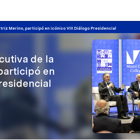
riz Merino, participó en icónico VIII Diálogo Presidencial
cutiva de la
participó en
residencial