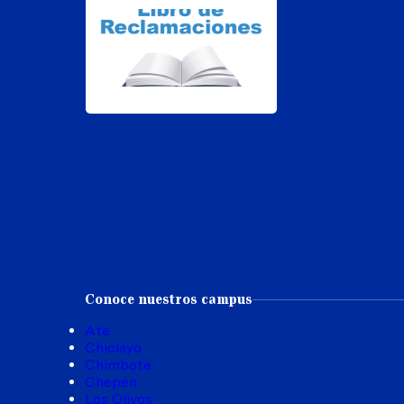
Conoce nuestros campus
Ate
Chiclayo
Chimbote
Chepén
Los Olivos