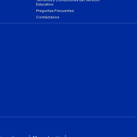
Educativo
Preguntas Frecuentes
Contáctanos