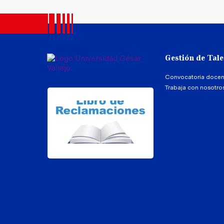
Gestión de Tal
Convocatoria docen
Trabaja con nosotro