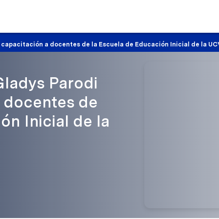
capacitación a docentes de la Escuela de Educación Inicial de la UC
Gladys Parodi
a docentes de
n Inicial de la