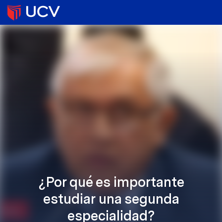
¿Por qué es importante
estudiar una segunda
especialidad?