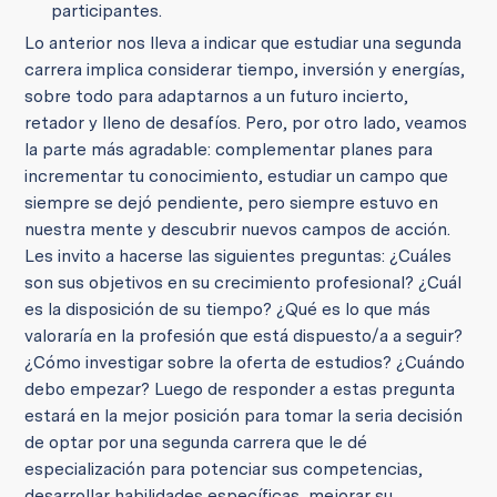
participantes.
Lo anterior nos lleva a indicar que estudiar una segunda
carrera implica considerar tiempo, inversión y energías,
sobre todo para adaptarnos a un futuro incierto,
retador y lleno de desafíos. Pero, por otro lado, veamos
la parte más agradable: complementar planes para
incrementar tu conocimiento, estudiar un campo que
siempre se dejó pendiente, pero siempre estuvo en
nuestra mente y descubrir nuevos campos de acción.
Les invito a hacerse las siguientes preguntas: ¿Cuáles
son sus objetivos en su crecimiento profesional? ¿Cuál
es la disposición de su tiempo? ¿Qué es lo que más
valoraría en la profesión que está dispuesto/a a seguir?
¿Cómo investigar sobre la oferta de estudios? ¿Cuándo
debo empezar? Luego de responder a estas pregunta
estará en la mejor posición para tomar la seria decisión
de optar por una segunda carrera que le dé
especialización para potenciar sus competencias,
desarrollar habilidades específicas, mejorar su