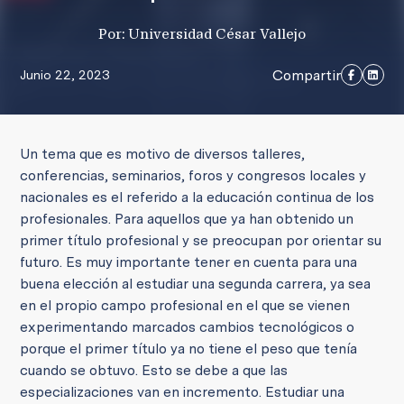
Por: Universidad César Vallejo
Compartir
Junio 22, 2023
Un tema que es motivo de diversos talleres,
conferencias, seminarios, foros y congresos locales y
nacionales es el referido a la educación continua de los
profesionales. Para aquellos que ya han obtenido un
primer título profesional y se preocupan por orientar su
futuro. Es muy importante tener en cuenta para una
buena elección al estudiar una segunda carrera, ya sea
en el propio campo profesional en el que se vienen
experimentando marcados cambios tecnológicos o
porque el primer título ya no tiene el peso que tenía
cuando se obtuvo. Esto se debe a que las
especializaciones van en incremento. Estudiar una