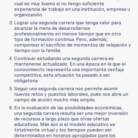
cual es muy bueno si no tengo suficiente
experiencia de trabajo en una institución, empresa u
organización.
Lograr una segunda carrera que tenga valor para
alcanzar la meta de desarrollarnos
profesionalmente en menos tiempo que en otro
tipo de formación continua. Pero, además,
compensar el sacrificio de momentos de relajación y
tiempo con la familia.
Continuar estudiando una segunda carrera es
mantenerse actualizado. En una época en la que el
conocimiento representa una importante ventaja
competitiva, esta situación ha pasado a ser
obligatoria.
Seguir una segunda carrera nos permite asumir
nuevos retos y puestos laborales, pues nos abre un
campo de acción mucho más amplio.
En la evaluación de las posibilidades económicas,
una segunda carrera resulta ser una mejor inversión
de recursos a largo plazo que otras ofertas
educativas. Más aún si el modelo educativo es
totalmente virtual y los tiempos pueden ser
determinados en horarios apropiados para los