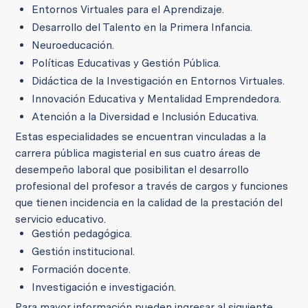
Entornos Virtuales para el Aprendizaje.
Desarrollo del Talento en la Primera Infancia.
Neuroeducación.
Políticas Educativas y Gestión Pública.
Didáctica de la Investigación en Entornos Virtuales.
Innovación Educativa y Mentalidad Emprendedora.
Atención a la Diversidad e Inclusión Educativa.
Estas especialidades se encuentran vinculadas a la
carrera pública magisterial en sus cuatro áreas de
desempeño laboral que posibilitan el desarrollo
profesional del profesor a través de cargos y funciones
que tienen incidencia en la calidad de la prestación del
servicio educativo.
Gestión pedagógica.
Gestión institucional.
Formación docente.
Investigación e investigación.
Para mayor información pueden ingresar al siguiente