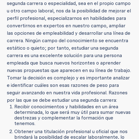
segunda carrera o especialidad, sea en el propio campo
u otro campo laboral, nos da la posibilidad de mejorar el
perfil profesional, especializarnos en habilidades para
convertirnos en expertos en nuestro campo, ampliar
las opciones de empleabilidad y desarrollar una línea de
carrera. Ningún campo del conocimiento se encuentra
estático o quieto; por tanto, estudiar una segunda
carrera es una excelente solución para una persona
empleada que busca nuevos horizontes o aprender
nuevas propuestas que aparecen en su línea de trabajo.
Tomar la decisión es complejo y es importante analizar
e identificar cuáles son esas razones de peso para
seguir avanzando en nuestra vida profesional. Razones
por las que se debe estudiar una segunda carrera:
Recibir conocimientos y habilidades en un área
determinada, lo que será muy útil para sumar nuevas
destrezas y complementar la formación que
tenemos.
Obtener una titulación profesional u oficial que nos
brindará la posibilidad de escalar laboralmente, lo