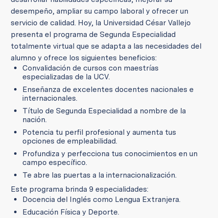
desempeño, ampliar su campo laboral y ofrecer un
servicio de calidad. Hoy, la Universidad César Vallejo
presenta el programa de Segunda Especialidad
totalmente virtual que se adapta a las necesidades del
alumno y ofrece los siguientes beneficios:
Convalidación de cursos con maestrías
especializadas de la UCV.
Enseñanza de excelentes docentes nacionales e
internacionales.
Título de Segunda Especialidad a nombre de la
nación.
Potencia tu perfil profesional y aumenta tus
opciones de empleabilidad.
Profundiza y perfecciona tus conocimientos en un
campo específico.
Te abre las puertas a la internacionalización.
Este programa brinda 9 especialidades:
Docencia del Inglés como Lengua Extranjera.
Educación Física y Deporte.