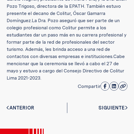
Pozo Trigoso, directora de la EPATH. También estuvo
presente el decano de Colitur, Óscar Gamarra
Domínguez.
La Dra. Pozo aseguró que ser parte de un
colegio profesional como Colitur permite a los
estudiantes dar un paso más en su carrera profesional y
formar parte de la red de profesionales del sector
turismo. Además, les brinda acceso a una red de
contactos con diversas empresas e instituciones.
Cabe
mencionar que la ceremonia se llevó a cabo el 27 de
mayo y estuvo a cargo del Consejo Directivo de Colitur
Lima 2021-2023.
Compartir
ANTERIOR
SIGUIENTE