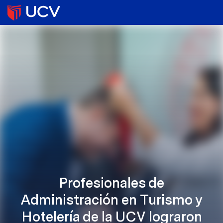
Profesionales de
Administración en Turismo y
Hotelería de la UCV lograron