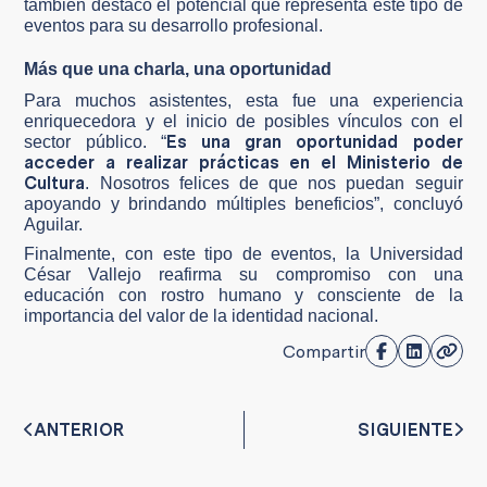
también destacó el potencial que representa este tipo de
eventos para su desarrollo profesional.
Más que una charla, una oportunidad
Para muchos asistentes, esta fue una experiencia
enriquecedora y el inicio de posibles vínculos con el
Es una gran oportunidad poder
sector público. “
acceder a realizar prácticas en el Ministerio de
Cultura
. Nosotros felices de que nos puedan seguir
apoyando y brindando múltiples beneficios”, concluyó
Aguilar.
Finalmente, con este tipo de eventos, la Universidad
César Vallejo reafirma su compromiso con una
educación con rostro humano y consciente de la
importancia del valor de la identidad nacional.
Compartir
ANTERIOR
SIGUIENTE