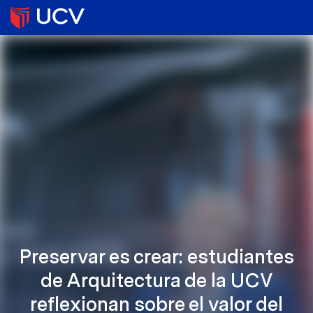
Preservar es crear: estudiantes
de Arquitectura de la UCV
reflexionan sobre el valor del