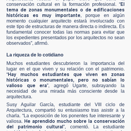
El
conservación cultural en la formación profesional. “
tema de zonas monumentales o de edificaciones
históricas es muy importante
, porque en algún
momento cualquier arquitecto estará involucrado con
este tipo de estructuras de manera directa o indirecta. Es
fundamental conocer todas las normas para evitar que
los expedientes presentados por los arquitectos no sean
observados”, afirmó.
La riqueza de lo cotidiano
Muchos estudiantes descubrieron la importancia del
lugar en el que viven y su relación con el patrimonio.
Hay muchos estudiantes que viven en zonas
“
históricas o monumentales, pero no sabían lo
valioso que era
”, agregó Ugarte, subrayando la
necesidad de una mirada más consciente desde la
arquitectura.
Susy Aguilar García, estudiante del VIII ciclo de
Arquitectura, compartió su entusiasmo tras asistir a la
charla. “La exposición de los ponentes fue interesante y
He aprendido mucho sobre la conservación
valiosa.
del patrimonio cultural
”, comentó. La estudiante