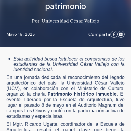
patrimonio
Por: Universidad César Vallejo
Compartir
Mayo 19, 2025
Esta actividad busca fortalecer el compromiso de los
estudiantes de la Universidad César Vallejo con la
identidad nacional.
En una jornada dedicada al reconocimiento del legado
arquitectónico del país, la Universidad César Vallejo
(UCV), en colaboración con el Ministerio de Cultura,
Patrimonio histórico inmueble
organizó la charla
. El
evento, liderado por la Escuela de Arquitectura, tuvo
lugar el pasado 8 de mayo en el Auditorio Magnum del
campus Los Olivos y contó con la participación activa de
estudiantes y especialistas.
El Mgtr. Ricardo Ugarte, coordinador de la Escuela de
Arquitectura, resaltó el papel clave que tiene la