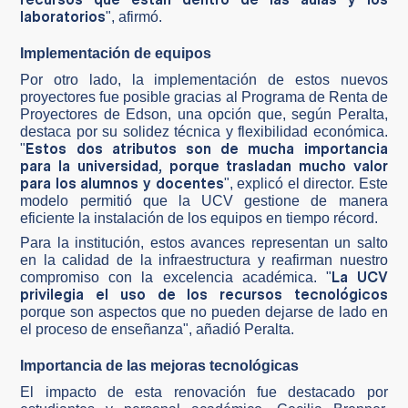
laboratorios
", afirmó.
Implementación de equipos
Por otro lado, la implementación de estos nuevos
proyectores fue posible gracias al Programa de Renta de
Proyectores de Edson, una opción que, según Peralta,
destaca por su solidez técnica y flexibilidad económica.
Estos dos atributos son de mucha importancia
"
para la universidad, porque trasladan mucho valor
para los alumnos y docentes
", explicó el director. Este
modelo permitió que la UCV gestione de manera
eficiente la instalación de los equipos en tiempo récord.
Para la institución, estos avances representan un salto
en la calidad de la infraestructura y reafirman nuestro
La UCV
compromiso con la excelencia académica. "
privilegia el uso de los recursos tecnológicos
porque son aspectos que no pueden dejarse de lado en
el proceso de enseñanza", añadió Peralta.
Importancia de las mejoras tecnológicas
El impacto de esta renovación fue destacado por