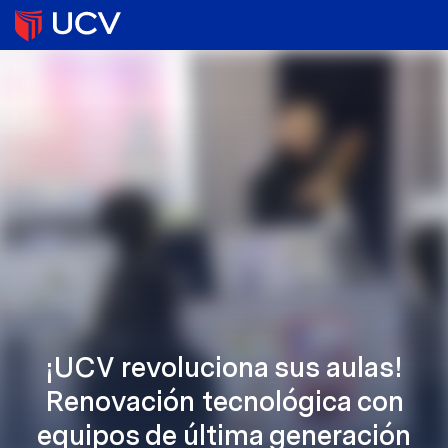
¡UCV revoluciona sus aulas!
Renovación tecnológica con
equipos de última generación