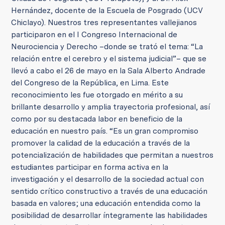
Hernández, docente de la Escuela de Posgrado (UCV
Chiclayo). Nuestros tres representantes vallejianos
participaron en el I Congreso Internacional de
Neurociencia y Derecho –donde se trató el tema: “La
relación entre el cerebro y el sistema judicial”– que se
llevó a cabo el 26 de mayo en la Sala Alberto Andrade
del Congreso de la República, en Lima. Este
reconocimiento les fue otorgado en mérito a su
brillante desarrollo y amplia trayectoria profesional, así
como por su destacada labor en beneficio de la
educación en nuestro país. “Es un gran compromiso
promover la calidad de la educación a través de la
potencialización de habilidades que permitan a nuestros
estudiantes participar en forma activa en la
investigación y el desarrollo de la sociedad actual con
sentido crítico constructivo a través de una educación
basada en valores; una educación entendida como la
posibilidad de desarrollar íntegramente las habilidades