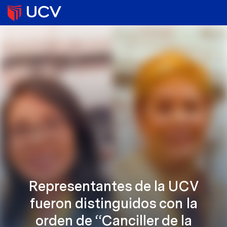
Representantes de la UCV
fueron distinguidos con la
orden de “Canciller de la