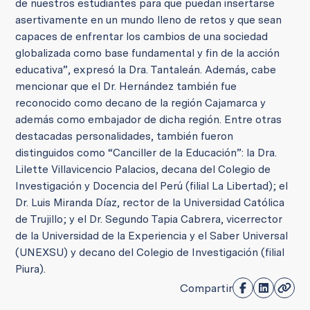
de nuestros estudiantes para que puedan insertarse
asertivamente en un mundo lleno de retos y que sean
capaces de enfrentar los cambios de una sociedad
globalizada como base fundamental y fin de la acción
educativa”, expresó la Dra. Tantaleán. Además, cabe
mencionar que el Dr. Hernández también fue
reconocido como decano de la región Cajamarca y
además como embajador de dicha región. Entre otras
destacadas personalidades, también fueron
distinguidos como “Canciller de la Educación”: la Dra.
Lilette Villavicencio Palacios, decana del Colegio de
Investigación y Docencia del Perú (filial La Libertad); el
Dr. Luis Miranda Díaz, rector de la Universidad Católica
de Trujillo; y el Dr. Segundo Tapia Cabrera, vicerrector
de la Universidad de la Experiencia y el Saber Universal
(UNEXSU) y decano del Colegio de Investigación (filial
Piura).
Compartir