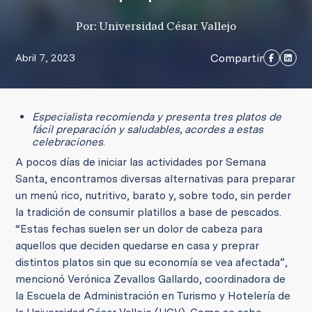
Por: Universidad César Vallejo
Compartir
Abril 7, 2023
Especialista recomienda y presenta tres platos de
fácil preparación y saludables, acordes a estas
celebraciones
.
A pocos días de iniciar las actividades por Semana
Santa, encontramos diversas alternativas para preparar
un menú rico, nutritivo, barato y, sobre todo, sin perder
la tradición de consumir platillos a base de pescados.
“Estas fechas suelen ser un dolor de cabeza para
aquellos que deciden quedarse en casa y preprar
distintos platos sin que su economía se vea afectada”,
mencionó Verónica Zevallos Gallardo, coordinadora de
la Escuela de Administración en Turismo y Hotelería de