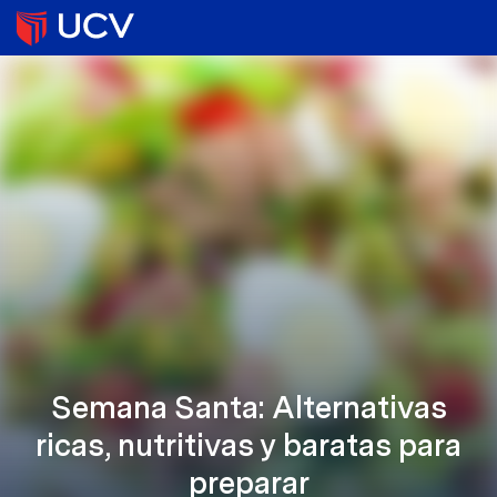
Semana Santa: Alternativas
ricas, nutritivas y baratas para
preparar