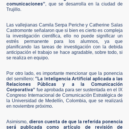
comunicaciones”
, que se desarrolla en la ciudad de
Trujillo.
Las vallejianas Camila Serpa Periche y Catherine Salas
Castromonte señalaron que si bien es cierto es compleja
la investigación científica, ello no puede significar un
estrés permanente para los alumnos, ya que
planificando las tareas de investigación con la debida
anticipación el trabajo se hace agradable, sobre todo, si
se realiza en equipo.
Por otro lado, es importante mencionar que la ponencia
“La Inteligencia Artificial aplicada a las
del semillero:
Relaciones Públicas y a la Comunicación
Corporativa”
fue aprobada para ser sustentada en el IX
Congreso Internacional de Comunicación Estratégica de
la Universidad de Medellín, Colombia, que se realizará
en noviembre próximo.
dieron cuenta de que la referida ponencia
Asimismo,
será publicada como artículo de revisión de