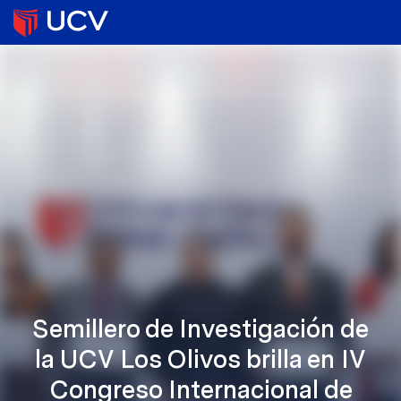
Semillero de Investigación de
la UCV Los Olivos brilla en IV
Congreso Internacional de