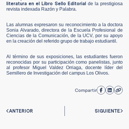
literatura en el Libro Sello Editorial
de la prestigiosa
revista indexada Razón y Palabra.
Las alumnas expresaron su reconocimiento a la doctora
Sonia Alvarado, directora de la Escuela Profesional de
Ciencias de la Comunicación, de la UCV, por su apoyo
en la creación del referido grupo de trabajo estudiantil.
Al término de sus exposiciones, las estudiantes fueron
reconocidas por su participación como panelistas, junto
al profesor Miguel Valdez Orriaga, docente líder del
Semillero de Investigación del campus Los Olivos.
Compartir
ANTERIOR
SIGUIENTE