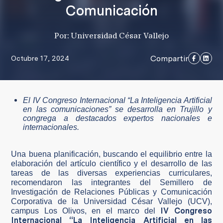
Comunicación
Por: Universidad César Vallejo
Compartir
Octubre 17, 2024
El IV Congreso Internacional “La Inteligencia Artificial
en las comunicaciones” se desarrolla en Trujillo y
congrega a destacados expertos nacionales e
internacionales.
Una buena planificación, buscando el equilibrio entre la
elaboración del artículo científico y el desarrollo de las
tareas de las diversas experiencias curriculares,
recomendaron las integrantes del Semillero de
Investigación de Relaciones Públicas y Comunicación
Corporativa de la Universidad César Vallejo (UCV),
IV Congreso
campus Los Olivos, en el marco del
Internacional “La Inteligencia Artificial en las