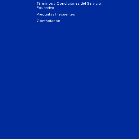
Términos y Condiciones del Servicio
Educativo
Preguntas Frecuentes
Contáctanos