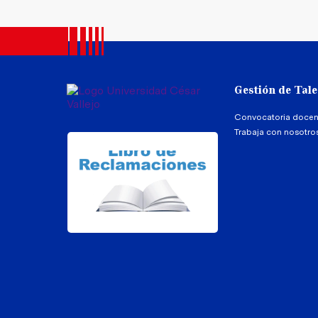
Gestión de Tal
Convocatoria docen
Trabaja con nosotro